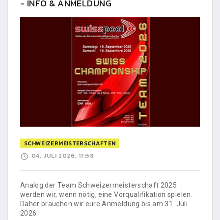
- INFO & ANMELDUNG
SCHWEIZERMEISTERSCHAFTEN
04. JULI 2026, 17:58
Analog der Team Schweizermeisterschaft 2025
werden wir, wenn nötig, eine Vorqualifikation spielen.
Daher brauchen wir eure Anmeldung bis am 31. Juli
2026.