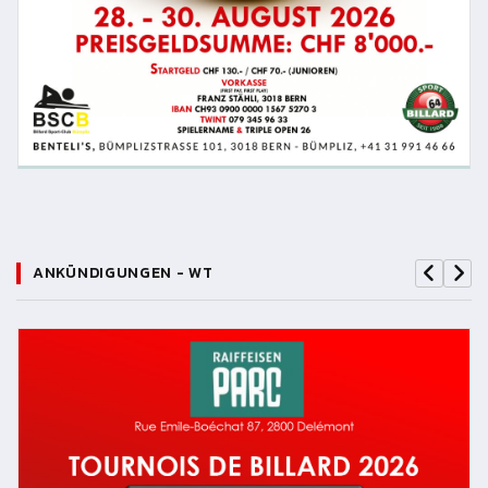
ANKÜNDIGUNGEN - WT