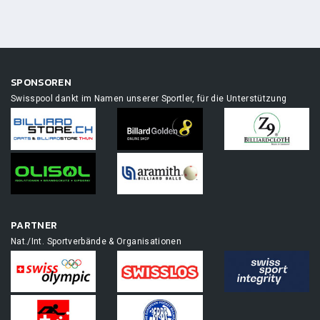
SPONSOREN
Swisspool dankt im Namen unserer Sportler, für die Unterstützung
PARTNER
Nat./Int. Sportverbände & Organisationen