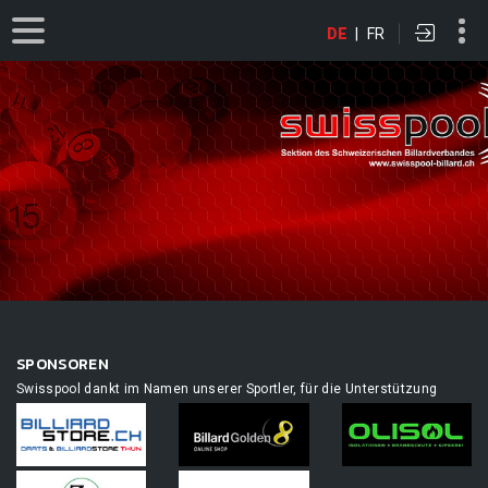
DE
|
FR
SPONSOREN
Swisspool dankt im Namen unserer Sportler, für die Unterstützung