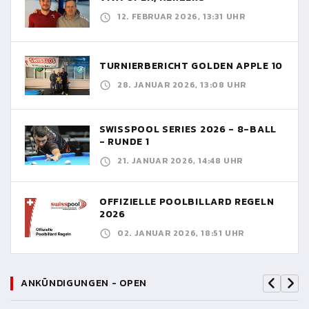
12. FEBRUAR 2026, 13:31 UHR
TURNIERBERICHT GOLDEN APPLE 10
28. JANUAR 2026, 13:08 UHR
SWISSPOOL SERIES 2026 - 8-BALL
- RUNDE 1
21. JANUAR 2026, 14:48 UHR
OFFIZIELLE POOLBILLARD REGELN
2026
02. JANUAR 2026, 18:51 UHR
ANKÜNDIGUNGEN - OPEN