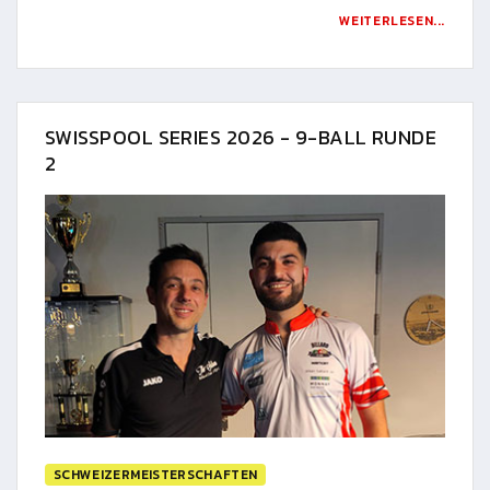
WEITERLESEN...
SWISSPOOL SERIES 2026 - 9-BALL RUNDE
2
SCHWEIZERMEISTERSCHAFTEN