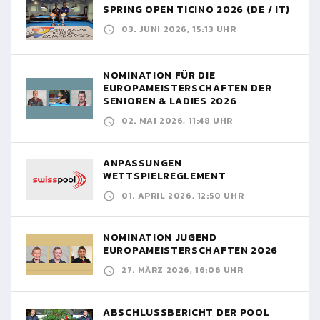
SPRING OPEN TICINO 2026 (DE / IT)
03. JUNI 2026, 15:13 UHR
NOMINATION FÜR DIE
EUROPAMEISTERSCHAFTEN DER
SENIOREN & LADIES 2026
02. MAI 2026, 11:48 UHR
ANPASSUNGEN
WETTSPIELREGLEMENT
01. APRIL 2026, 12:50 UHR
NOMINATION JUGEND
EUROPAMEISTERSCHAFTEN 2026
27. MÄRZ 2026, 16:06 UHR
ABSCHLUSSBERICHT DER POOL