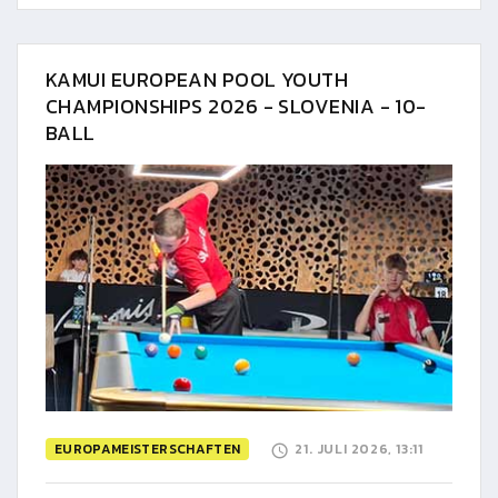
KAMUI EUROPEAN POOL YOUTH
CHAMPIONSHIPS 2026 - SLOVENIA - 10-
BALL
EUROPAMEISTERSCHAFTEN
21. JULI 2026, 13:11