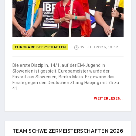
EUROPAMEISTERSCHAFTEN
15. JULI 2026, 10:52
Die erste Disziplin, 14/1, auf der EM-Jugend in
Slowenien ist gespielt. Europameister wurde der
Favorit aus Slowenien, Benko Maks. Er gewann das
Finale gegen den Deutschen Zhang Haojing mit 75 zu
41.
WEITERLESEN...
TEAM SCHWEIZERMEISTERSCHAFTEN 2026