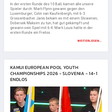
In der ersten Runde des 10 Ball, kamen alle unsere
Spieler durch. Marti Flynn gewann gegen den
Luxemburger, Colin van Kaufenbergh, mit 6-3.
Grossenbacher Janis bekam es mit einem Slowenen,
Dobersek Maksim zu tun, hat gut gekämpft und
gewann sein Spiel mit 6-4. Marti Louis hatte in der
ersten Runde ein Freilos.
WEITERLESEN...
KAMUI EUROPEAN POOL YOUTH
CHAMPIONSHIPS 2026 - SLOVENIA - 14-1
ENDLOS