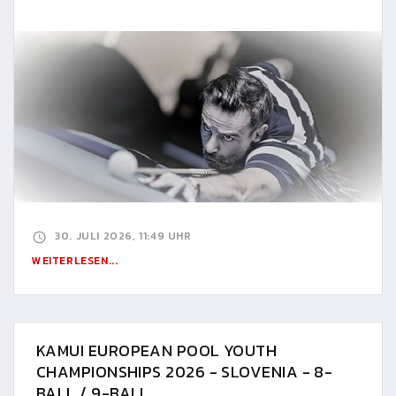
30. JULI 2026, 11:49 UHR
WEITERLESEN...
KAMUI EUROPEAN POOL YOUTH
CHAMPIONSHIPS 2026 - SLOVENIA - 8-
BALL / 9-BALL