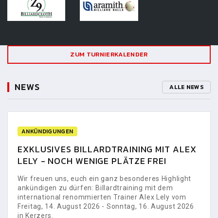
ZUM TURNIERKALENDER
NEWS
ALLE NEWS
ANKÜNDIGUNGEN
EXKLUSIVES BILLARDTRAINING MIT ALEX
LELY - NOCH WENIGE PLÄTZE FREI
Wir freuen uns, euch ein ganz besonderes Highlight
ankündigen zu dürfen: Billardtraining mit dem
international renommierten Trainer Alex Lely vom
Freitag, 14. August 2026 - Sonntag, 16. August 2026
in Kerzers.