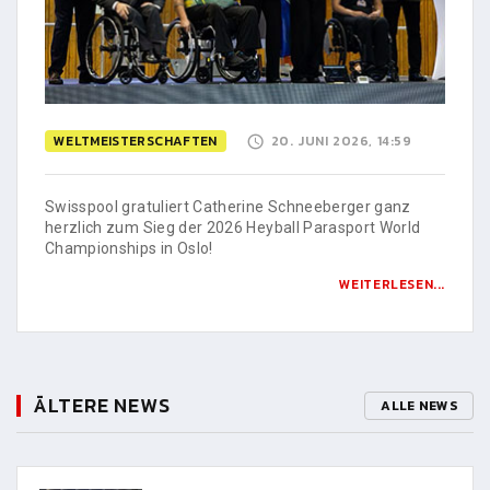
WELTMEISTERSCHAFTEN
20. JUNI 2026, 14:59
Swisspool gratuliert Catherine Schneeberger ganz
herzlich zum Sieg der 2026 Heyball Parasport World
Championships in Oslo!
WEITERLESEN...
ÄLTERE NEWS
ALLE NEWS