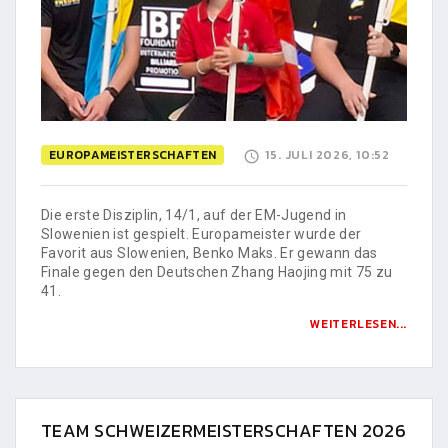
EUROPAMEISTERSCHAFTEN
15. JULI 2026, 10:52
Die erste Disziplin, 14/1, auf der EM-Jugend in
Slowenien ist gespielt. Europameister wurde der
Favorit aus Slowenien, Benko Maks. Er gewann das
Finale gegen den Deutschen Zhang Haojing mit 75 zu
41.
WEITERLESEN...
TEAM SCHWEIZERMEISTERSCHAFTEN 2026