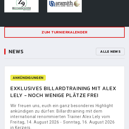
ZUM TURNIERKALENDER
NEWS
ALLE NEWS
ANKÜNDIGUNGEN
EXKLUSIVES BILLARDTRAINING MIT ALEX
LELY - NOCH WENIGE PLÄTZE FREI
Wir freuen uns, euch ein ganz besonderes Highlight
ankündigen zu dürfen: Billardtraining mit dem
international renommierten Trainer Alex Lely vom
Freitag, 14. August 2026 - Sonntag, 16. August 2026
in Kerzers.