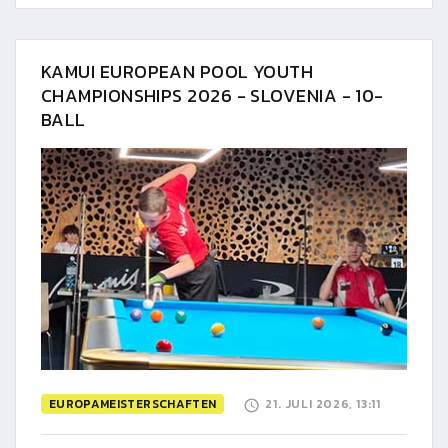
KAMUI EUROPEAN POOL YOUTH
CHAMPIONSHIPS 2026 - SLOVENIA - 10-
BALL
EUROPAMEISTERSCHAFTEN
21. JULI 2026, 13:11