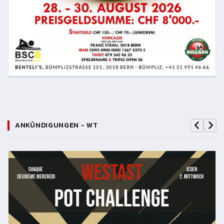
ANKÜNDIGUNGEN - WT