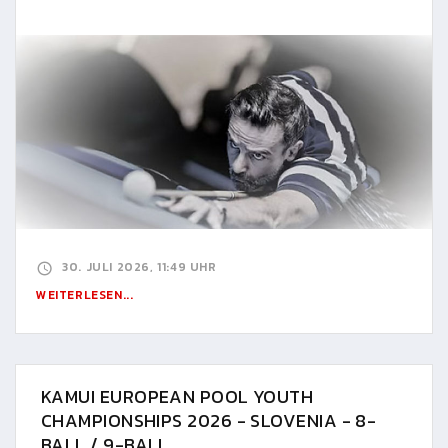
30. JULI 2026, 11:49 UHR
WEITERLESEN...
KAMUI EUROPEAN POOL YOUTH
CHAMPIONSHIPS 2026 - SLOVENIA - 8-
BALL / 9-BALL