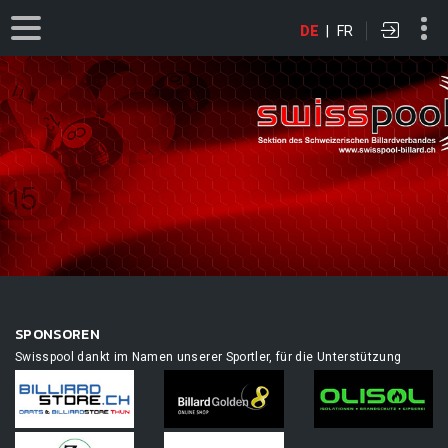
DE
|
FR
SPONSOREN
Swisspool dankt im Namen unserer Sportler, für die Unterstützung