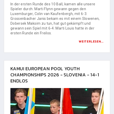
In der ersten Runde des 10 Ball, kamen alle unsere
Spieler durch. Marti Flynn gewann gegen den
Luxemburger, Colin van Kaufenbergh, mit 6-3.
Grossenbacher Janis bekam es mit einem Slowenen,
Dobersek Maksim zu tun, hat gut gekämpft und
gewann sein Spiel mit 6-4. Marti Louis hatte in der
ersten Runde ein Freilos.
WEITERLESEN...
KAMUI EUROPEAN POOL YOUTH
CHAMPIONSHIPS 2026 - SLOVENIA - 14-1
ENDLOS