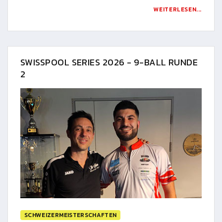
WEITERLESEN...
SWISSPOOL SERIES 2026 - 9-BALL RUNDE
2
SCHWEIZERMEISTERSCHAFTEN