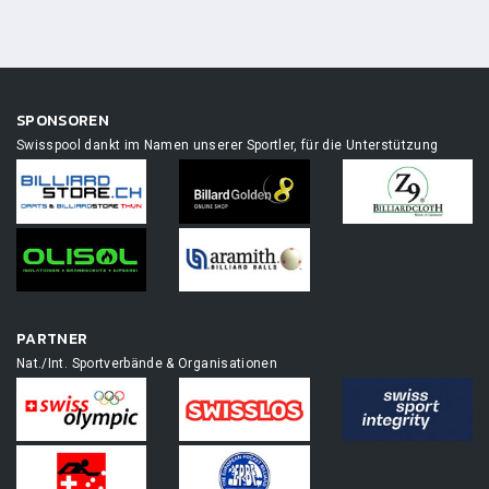
SPONSOREN
Swisspool dankt im Namen unserer Sportler, für die Unterstützung
PARTNER
Nat./Int. Sportverbände & Organisationen