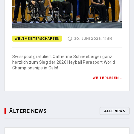
WELTMEISTERSCHAFTEN
20. JUNI 2026, 14:59
Swisspool gratuliert Catherine Schneeberger ganz
herzlich zum Sieg der 2026 Heyball Parasport World
Championships in Oslo!
WEITERLESEN...
ÄLTERE NEWS
ALLE NEWS