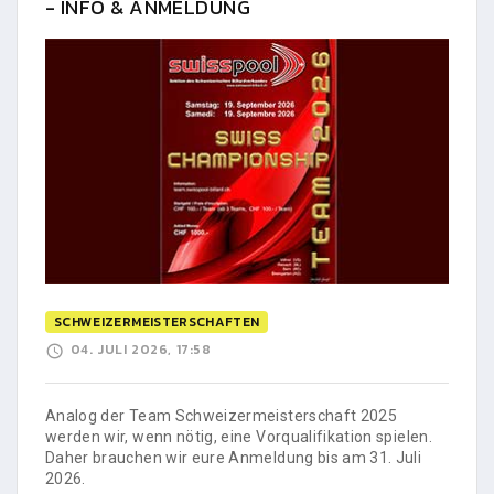
- INFO & ANMELDUNG
SCHWEIZERMEISTERSCHAFTEN
04. JULI 2026, 17:58
Analog der Team Schweizermeisterschaft 2025
werden wir, wenn nötig, eine Vorqualifikation spielen.
Daher brauchen wir eure Anmeldung bis am 31. Juli
2026.