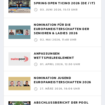
SPRING OPEN TICINO 2026 (DE / IT)
03. JUNI 2026, 15:13 UHR
NOMINATION FÜR DIE
EUROPAMEISTERSCHAFTEN DER
SENIOREN & LADIES 2026
02. MAI 2026, 11:48 UHR
ANPASSUNGEN
WETTSPIELREGLEMENT
01. APRIL 2026, 12:50 UHR
NOMINATION JUGEND
EUROPAMEISTERSCHAFTEN 2026
27. MÄRZ 2026, 16:06 UHR
ABSCHLUSSBERICHT DER POOL