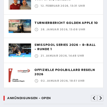
12. FEBRUAR 2026, 13:31 UHR
TURNIERBERICHT GOLDEN APPLE 10
28. JANUAR 2026, 13:08 UHR
SWISSPOOL SERIES 2026 - 8-BALL
- RUNDE 1
21. JANUAR 2026, 14:48 UHR
OFFIZIELLE POOLBILLARD REGELN
2026
02. JANUAR 2026, 18:51 UHR
ANKÜNDIGUNGEN - OPEN