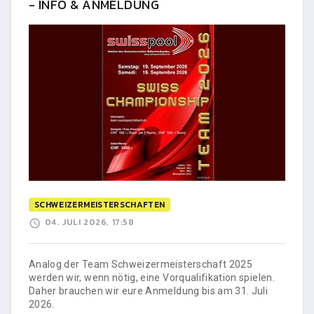
- INFO & ANMELDUNG
SCHWEIZERMEISTERSCHAFTEN
04. JULI 2026, 17:58
Analog der Team Schweizermeisterschaft 2025
werden wir, wenn nötig, eine Vorqualifikation spielen.
Daher brauchen wir eure Anmeldung bis am 31. Juli
2026.