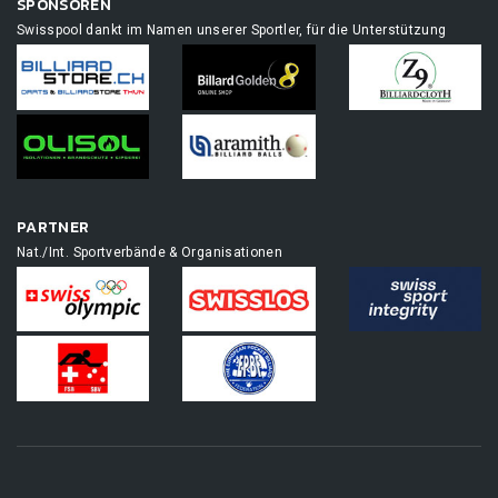
SPONSOREN
Swisspool dankt im Namen unserer Sportler, für die Unterstützung
PARTNER
Nat./Int. Sportverbände & Organisationen