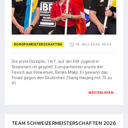
EUROPAMEISTERSCHAFTEN
15. JULI 2026, 10:52
Die erste Disziplin, 14/1, auf der EM-Jugend in
Slowenien ist gespielt. Europameister wurde der
Favorit aus Slowenien, Benko Maks. Er gewann das
Finale gegen den Deutschen Zhang Haojing mit 75 zu
41.
WEITERLESEN...
TEAM SCHWEIZERMEISTERSCHAFTEN 2026