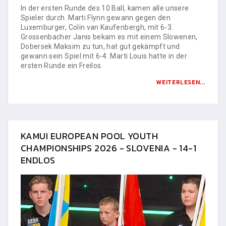
In der ersten Runde des 10 Ball, kamen alle unsere
Spieler durch. Marti Flynn gewann gegen den
Luxemburger, Colin van Kaufenbergh, mit 6-3.
Grossenbacher Janis bekam es mit einem Slowenen,
Dobersek Maksim zu tun, hat gut gekämpft und
gewann sein Spiel mit 6-4. Marti Louis hatte in der
ersten Runde ein Freilos.
WEITERLESEN...
KAMUI EUROPEAN POOL YOUTH
CHAMPIONSHIPS 2026 - SLOVENIA - 14-1
ENDLOS