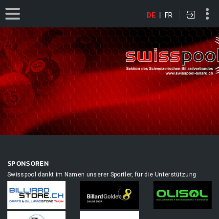
DE
|
FR
SPONSOREN
Swisspool dankt im Namen unserer Sportler, für die Unterstützung