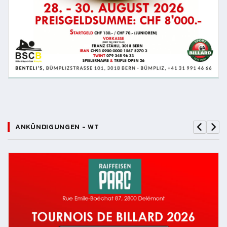
ANKÜNDIGUNGEN - WT