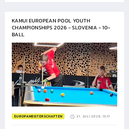
KAMUI EUROPEAN POOL YOUTH
CHAMPIONSHIPS 2026 - SLOVENIA - 10-
BALL
EUROPAMEISTERSCHAFTEN
21. JULI 2026, 13:11