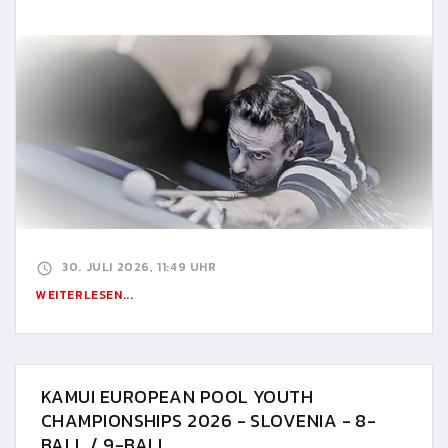
30. JULI 2026, 11:49 UHR
WEITERLESEN...
KAMUI EUROPEAN POOL YOUTH
CHAMPIONSHIPS 2026 - SLOVENIA - 8-
BALL / 9-BALL