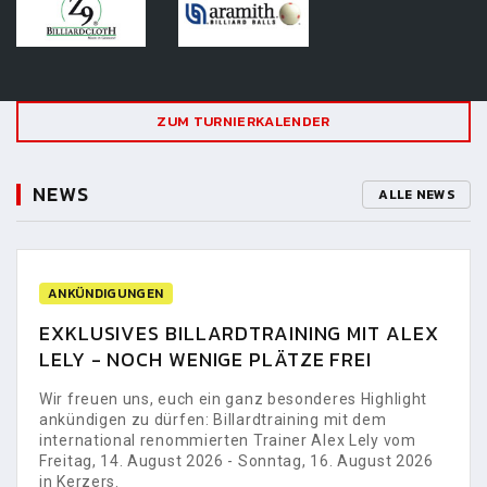
ZUM TURNIERKALENDER
NEWS
ALLE NEWS
ANKÜNDIGUNGEN
EXKLUSIVES BILLARDTRAINING MIT ALEX
LELY - NOCH WENIGE PLÄTZE FREI
Wir freuen uns, euch ein ganz besonderes Highlight
ankündigen zu dürfen: Billardtraining mit dem
international renommierten Trainer Alex Lely vom
Freitag, 14. August 2026 - Sonntag, 16. August 2026
in Kerzers.