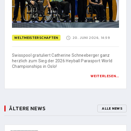
WELTMEISTERSCHAFTEN
20. JUNI 2026, 14:59
Swisspool gratuliert Catherine Schneeberger ganz
herzlich zum Sieg der 2026 Heyball Parasport World
Championships in Oslo!
WEITERLESEN...
ÄLTERE NEWS
ALLE NEWS