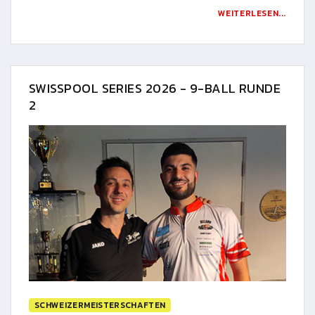
WEITERLESEN...
SWISSPOOL SERIES 2026 - 9-BALL RUNDE
2
SCHWEIZERMEISTERSCHAFTEN