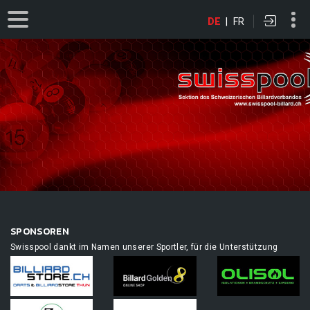
DE
|
FR
SPONSOREN
Swisspool dankt im Namen unserer Sportler, für die Unterstützung