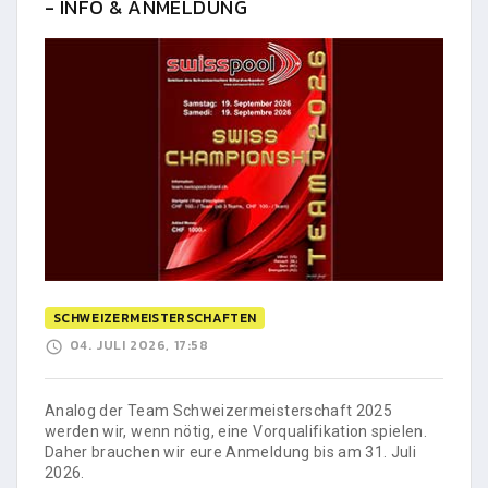
- INFO & ANMELDUNG
SCHWEIZERMEISTERSCHAFTEN
04. JULI 2026, 17:58
Analog der Team Schweizermeisterschaft 2025
werden wir, wenn nötig, eine Vorqualifikation spielen.
Daher brauchen wir eure Anmeldung bis am 31. Juli
2026.