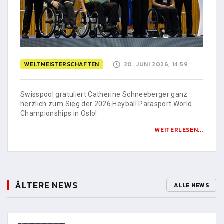
WELTMEISTERSCHAFTEN
20. JUNI 2026, 14:59
Swisspool gratuliert Catherine Schneeberger ganz
herzlich zum Sieg der 2026 Heyball Parasport World
Championships in Oslo!
WEITERLESEN...
ÄLTERE NEWS
ALLE NEWS