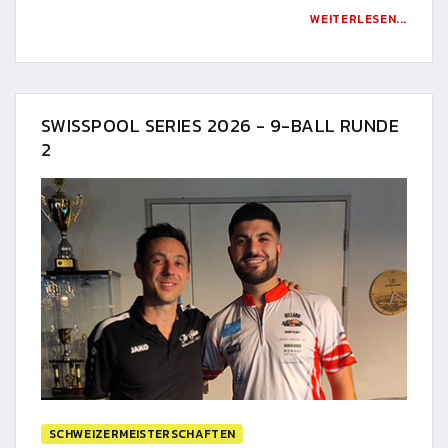
WEITERLESEN...
SWISSPOOL SERIES 2026 - 9-BALL RUNDE
2
SCHWEIZERMEISTERSCHAFTEN