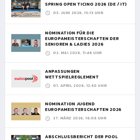
SPRING OPEN TICINO 2026 (DE / IT)
03. JUNI 2026, 15:13 UHR
NOMINATION FÜR DIE
EUROPAMEISTERSCHAFTEN DER
SENIOREN & LADIES 2026
02. MAI 2026, 11:48 UHR
ANPASSUNGEN
WETTSPIELREGLEMENT
01. APRIL 2026, 12:50 UHR
NOMINATION JUGEND
EUROPAMEISTERSCHAFTEN 2026
27. MÄRZ 2026, 16:06 UHR
ABSCHLUSSBERICHT DER POOL