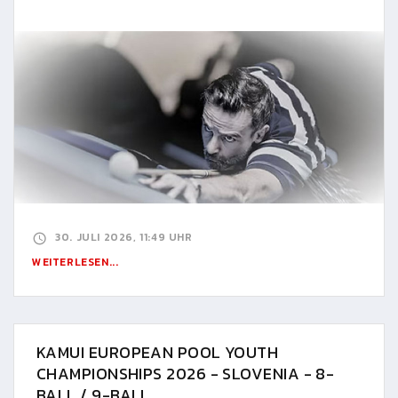
30. JULI 2026, 11:49 UHR
WEITERLESEN...
KAMUI EUROPEAN POOL YOUTH
CHAMPIONSHIPS 2026 - SLOVENIA - 8-
BALL / 9-BALL