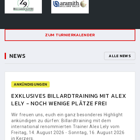
ZUM TURNIERKALENDER
NEWS
ALLE NEWS
ANKÜNDIGUNGEN
EXKLUSIVES BILLARDTRAINING MIT ALEX
LELY - NOCH WENIGE PLÄTZE FREI
Wir freuen uns, euch ein ganz besonderes Highlight
ankündigen zu dürfen: Billardtraining mit dem
international renommierten Trainer Alex Lely vom
Freitag, 14. August 2026 - Sonntag, 16. August 2026
in Kerzers.