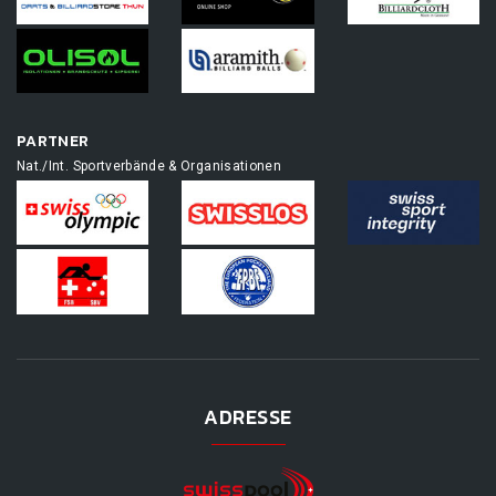
PARTNER
Nat./Int. Sportverbände & Organisationen
ADRESSE