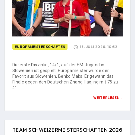
EUROPAMEISTERSCHAFTEN
15. JULI 2026, 10:52
Die erste Disziplin, 14/1, auf der EM-Jugend in
Slowenien ist gespielt. Europameister wurde der
Favorit aus Slowenien, Benko Maks. Er gewann das
Finale gegen den Deutschen Zhang Haojing mit 75 zu
41.
WEITERLESEN...
TEAM SCHWEIZERMEISTERSCHAFTEN 2026