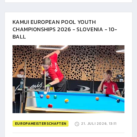
KAMUI EUROPEAN POOL YOUTH
CHAMPIONSHIPS 2026 - SLOVENIA - 10-
BALL
EUROPAMEISTERSCHAFTEN
21. JULI 2026, 13:11