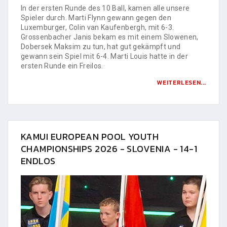
In der ersten Runde des 10 Ball, kamen alle unsere
Spieler durch. Marti Flynn gewann gegen den
Luxemburger, Colin van Kaufenbergh, mit 6-3.
Grossenbacher Janis bekam es mit einem Slowenen,
Dobersek Maksim zu tun, hat gut gekämpft und
gewann sein Spiel mit 6-4. Marti Louis hatte in der
ersten Runde ein Freilos.
WEITERLESEN...
KAMUI EUROPEAN POOL YOUTH
CHAMPIONSHIPS 2026 - SLOVENIA - 14-1
ENDLOS