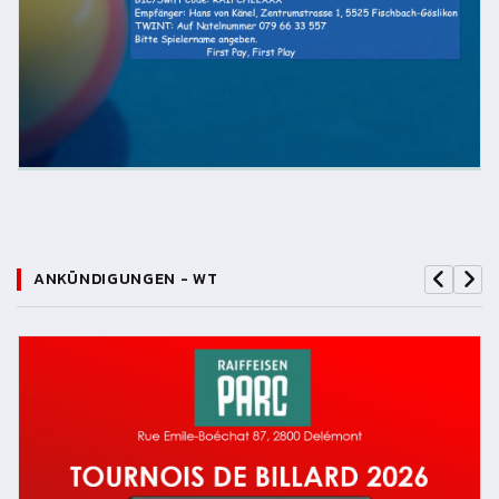
ANKÜNDIGUNGEN - WT