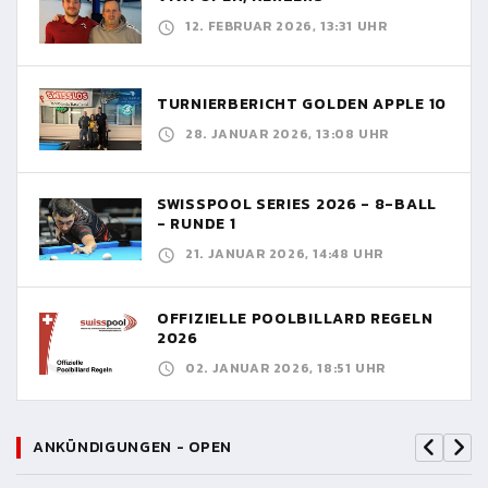
12. FEBRUAR 2026, 13:31 UHR
TURNIERBERICHT GOLDEN APPLE 10
28. JANUAR 2026, 13:08 UHR
SWISSPOOL SERIES 2026 - 8-BALL
- RUNDE 1
21. JANUAR 2026, 14:48 UHR
OFFIZIELLE POOLBILLARD REGELN
2026
02. JANUAR 2026, 18:51 UHR
ANKÜNDIGUNGEN - OPEN