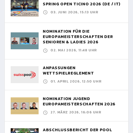
SPRING OPEN TICINO 2026 (DE / IT)
03. JUNI 2026, 15:13 UHR
NOMINATION FÜR DIE
EUROPAMEISTERSCHAFTEN DER
SENIOREN & LADIES 2026
02. MAI 2026, 11:48 UHR
ANPASSUNGEN
WETTSPIELREGLEMENT
01. APRIL 2026, 12:50 UHR
NOMINATION JUGEND
EUROPAMEISTERSCHAFTEN 2026
27. MÄRZ 2026, 16:06 UHR
ABSCHLUSSBERICHT DER POOL