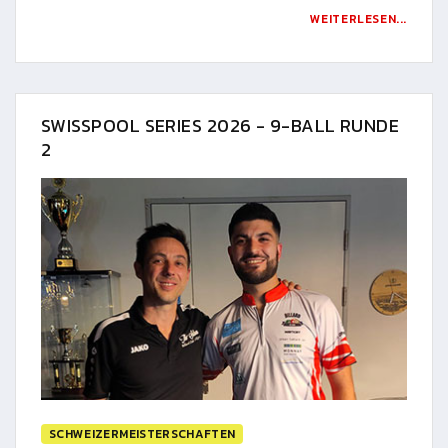
WEITERLESEN...
SWISSPOOL SERIES 2026 - 9-BALL RUNDE
2
SCHWEIZERMEISTERSCHAFTEN