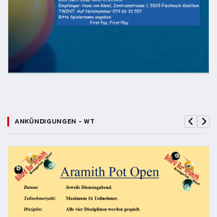
ANKÜNDIGUNGEN - WT