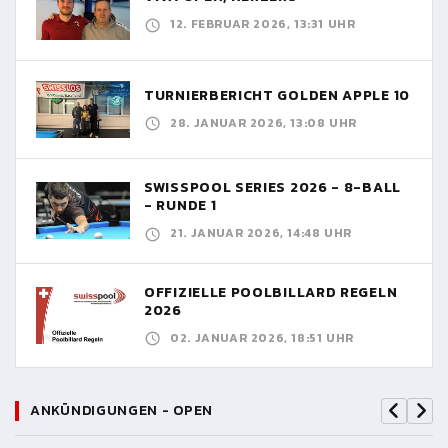
12. FEBRUAR 2026, 13:31 UHR
TURNIERBERICHT GOLDEN APPLE 10
28. JANUAR 2026, 13:08 UHR
SWISSPOOL SERIES 2026 - 8-BALL
- RUNDE 1
21. JANUAR 2026, 14:48 UHR
OFFIZIELLE POOLBILLARD REGELN
2026
02. JANUAR 2026, 18:51 UHR
ANKÜNDIGUNGEN - OPEN