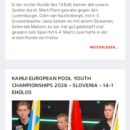
In der ersten Runde des 10 Ball, kamen alle unsere
Spieler durch. Marti Flynn gewann gegen den
Luxemburger, Colin van Kaufenbergh, mit 6-3.
Grossenbacher Janis bekam es mit einem Slowenen,
Dobersek Maksim zu tun, hat gut gekämpft und
gewann sein Spiel mit 6-4. Marti Louis hatte in der
ersten Runde ein Freilos.
WEITERLESEN...
KAMUI EUROPEAN POOL YOUTH
CHAMPIONSHIPS 2026 - SLOVENIA - 14-1
ENDLOS