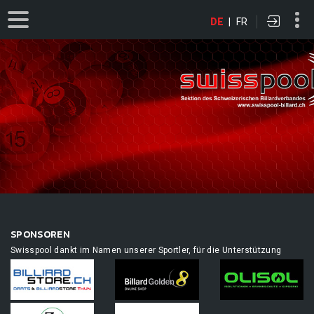
DE
|
FR
SPONSOREN
Swisspool dankt im Namen unserer Sportler, für die Unterstützung