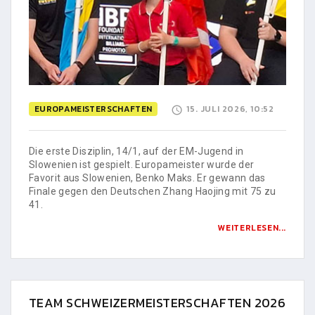
EUROPAMEISTERSCHAFTEN
15. JULI 2026, 10:52
Die erste Disziplin, 14/1, auf der EM-Jugend in
Slowenien ist gespielt. Europameister wurde der
Favorit aus Slowenien, Benko Maks. Er gewann das
Finale gegen den Deutschen Zhang Haojing mit 75 zu
41.
WEITERLESEN...
TEAM SCHWEIZERMEISTERSCHAFTEN 2026