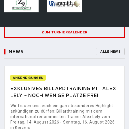
ZUM TURNIERKALENDER
NEWS
ALLE NEWS
ANKÜNDIGUNGEN
EXKLUSIVES BILLARDTRAINING MIT ALEX
LELY - NOCH WENIGE PLÄTZE FREI
Wir freuen uns, euch ein ganz besonderes Highlight
ankündigen zu dürfen: Billardtraining mit dem
international renommierten Trainer Alex Lely vom
Freitag, 14. August 2026 - Sonntag, 16. August 2026
in Kerzers.