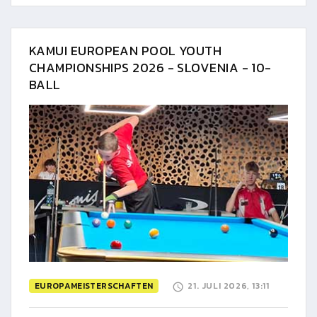
KAMUI EUROPEAN POOL YOUTH
CHAMPIONSHIPS 2026 - SLOVENIA - 10-
BALL
EUROPAMEISTERSCHAFTEN
21. JULI 2026, 13:11