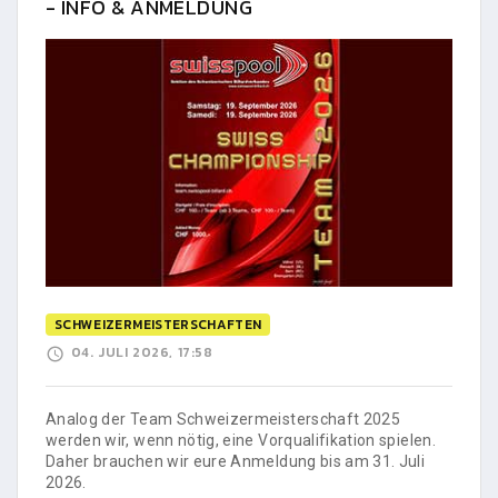
- INFO & ANMELDUNG
SCHWEIZERMEISTERSCHAFTEN
04. JULI 2026, 17:58
Analog der Team Schweizermeisterschaft 2025
werden wir, wenn nötig, eine Vorqualifikation spielen.
Daher brauchen wir eure Anmeldung bis am 31. Juli
2026.