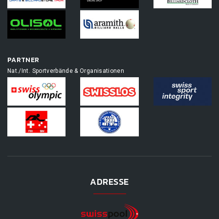
PARTNER
Nat./Int. Sportverbände & Organisationen
ADRESSE