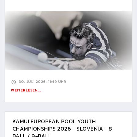
30. JULI 2026, 11:49 UHR
WEITERLESEN...
KAMUI EUROPEAN POOL YOUTH
CHAMPIONSHIPS 2026 - SLOVENIA - 8-
BALL / 9-BALL