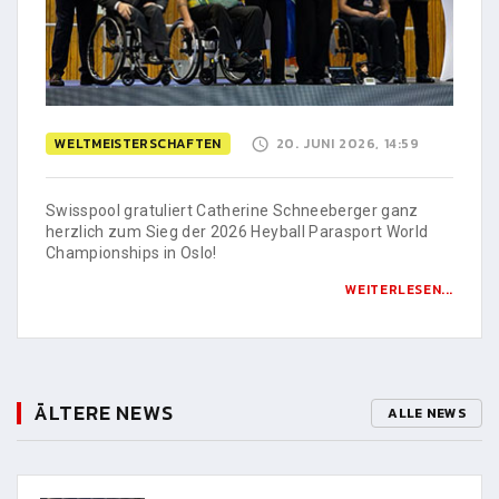
WELTMEISTERSCHAFTEN
20. JUNI 2026, 14:59
Swisspool gratuliert Catherine Schneeberger ganz
herzlich zum Sieg der 2026 Heyball Parasport World
Championships in Oslo!
WEITERLESEN...
ÄLTERE NEWS
ALLE NEWS