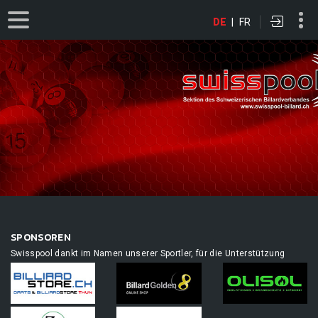
DE
|
FR
SPONSOREN
Swisspool dankt im Namen unserer Sportler, für die Unterstützung