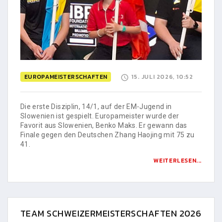
EUROPAMEISTERSCHAFTEN
15. JULI 2026, 10:52
Die erste Disziplin, 14/1, auf der EM-Jugend in
Slowenien ist gespielt. Europameister wurde der
Favorit aus Slowenien, Benko Maks. Er gewann das
Finale gegen den Deutschen Zhang Haojing mit 75 zu
41.
WEITERLESEN...
TEAM SCHWEIZERMEISTERSCHAFTEN 2026