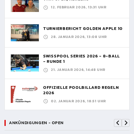
12. FEBRUAR 2026, 13:31 UHR
TURNIERBERICHT GOLDEN APPLE 10
28. JANUAR 2026, 13:08 UHR
SWISSPOOL SERIES 2026 - 8-BALL
- RUNDE 1
21. JANUAR 2026, 14:48 UHR
OFFIZIELLE POOLBILLARD REGELN
2026
02. JANUAR 2026, 18:51 UHR
ANKÜNDIGUNGEN - OPEN