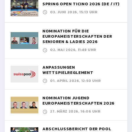
SPRING OPEN TICINO 2026 (DE / IT)
03. JUNI 2026, 15:13 UHR
NOMINATION FÜR DIE
EUROPAMEISTERSCHAFTEN DER
SENIOREN & LADIES 2026
02. MAI 2026, 11:48 UHR
ANPASSUNGEN
WETTSPIELREGLEMENT
01. APRIL 2026, 12:50 UHR
NOMINATION JUGEND
EUROPAMEISTERSCHAFTEN 2026
27. MÄRZ 2026, 16:06 UHR
ABSCHLUSSBERICHT DER POOL