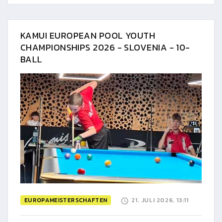
KAMUI EUROPEAN POOL YOUTH
CHAMPIONSHIPS 2026 - SLOVENIA - 10-
BALL
EUROPAMEISTERSCHAFTEN
21. JULI 2026, 13:11