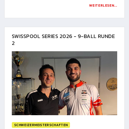
WEITERLESEN...
SWISSPOOL SERIES 2026 - 9-BALL RUNDE
2
SCHWEIZERMEISTERSCHAFTEN