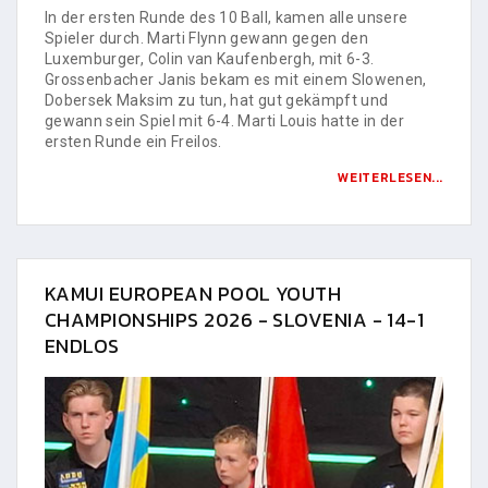
In der ersten Runde des 10 Ball, kamen alle unsere
Spieler durch. Marti Flynn gewann gegen den
Luxemburger, Colin van Kaufenbergh, mit 6-3.
Grossenbacher Janis bekam es mit einem Slowenen,
Dobersek Maksim zu tun, hat gut gekämpft und
gewann sein Spiel mit 6-4. Marti Louis hatte in der
ersten Runde ein Freilos.
WEITERLESEN...
KAMUI EUROPEAN POOL YOUTH
CHAMPIONSHIPS 2026 - SLOVENIA - 14-1
ENDLOS