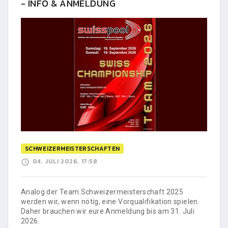
- INFO & ANMELDUNG
SCHWEIZERMEISTERSCHAFTEN
04. JULI 2026, 17:58
Analog der Team Schweizermeisterschaft 2025
werden wir, wenn nötig, eine Vorqualifikation spielen.
Daher brauchen wir eure Anmeldung bis am 31. Juli
2026.