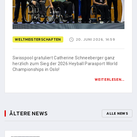
WELTMEISTERSCHAFTEN
20. JUNI 2026, 14:59
Swisspool gratuliert Catherine Schneeberger ganz
herzlich zum Sieg der 2026 Heyball Parasport World
Championships in Oslo!
WEITERLESEN...
ÄLTERE NEWS
ALLE NEWS