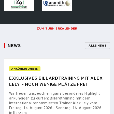
ZUM TURNIERKALENDER
NEWS
ALLE NEWS
ANKÜNDIGUNGEN
EXKLUSIVES BILLARDTRAINING MIT ALEX
LELY - NOCH WENIGE PLÄTZE FREI
Wir freuen uns, euch ein ganz besonderes Highlight
ankündigen zu dürfen: Billardtraining mit dem
international renommierten Trainer Alex Lely vom
Freitag, 14. August 2026 - Sonntag, 16. August 2026
in Kerzers.