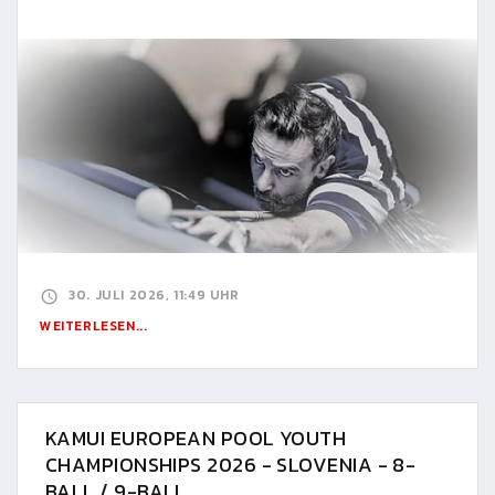
30. JULI 2026, 11:49 UHR
WEITERLESEN...
KAMUI EUROPEAN POOL YOUTH
CHAMPIONSHIPS 2026 - SLOVENIA - 8-
BALL / 9-BALL