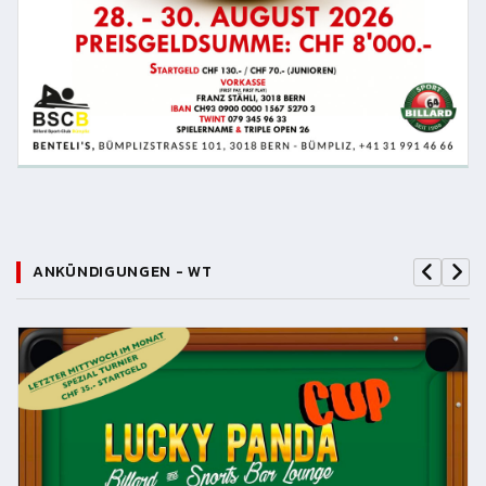
ANKÜNDIGUNGEN - WT