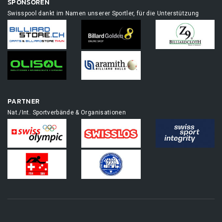
SPONSOREN
Swisspool dankt im Namen unserer Sportler, für die Unterstützung
PARTNER
Nat./Int. Sportverbände & Organisationen