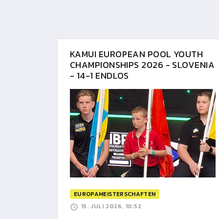
KAMUI EUROPEAN POOL YOUTH
CHAMPIONSHIPS 2026 - SLOVENIA
- 14-1 ENDLOS
EUROPAMEISTERSCHAFTEN
15. JULI 2026, 10:52