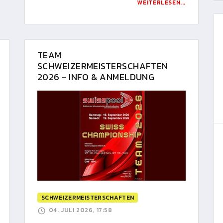
WEITERLESEN...
TEAM
SCHWEIZERMEISTERSCHAFTEN
2026 - INFO & ANMELDUNG
SCHWEIZERMEISTERSCHAFTEN
04. JULI 2026, 17:58