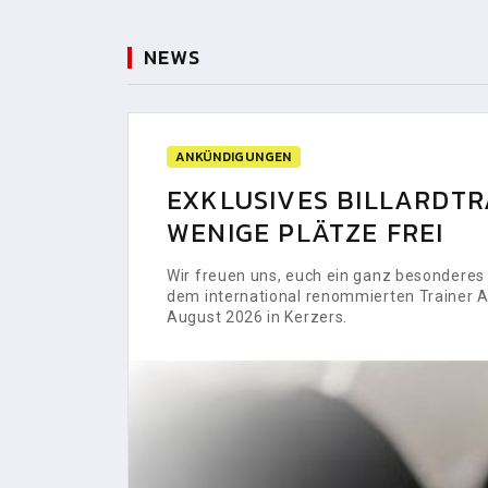
NEWS
ANKÜNDIGUNGEN
EXKLUSIVES BILLARDTRA
WENIGE PLÄTZE FREI
Wir freuen uns, euch ein ganz besonderes H
dem international renommierten Trainer Al
August 2026 in Kerzers.