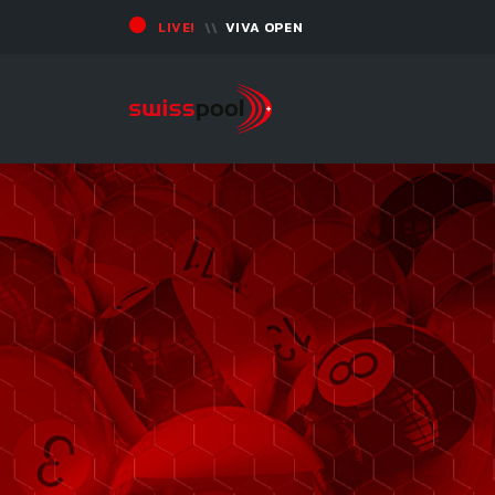
LIVE!
VIVA OPEN