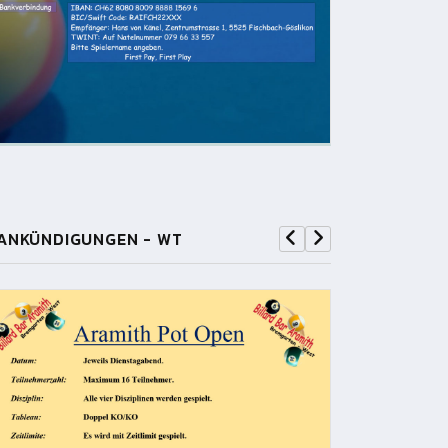
ANKÜNDIGUNGEN - WT