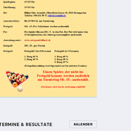
TERMINE & RESULTATE
KALENDER