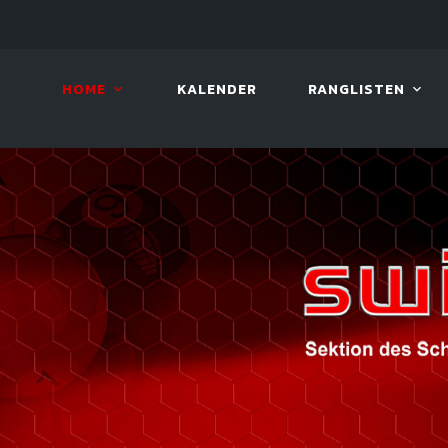
LIVE!
VIVA OPEN
HOME
KALENDER
RANGLISTEN