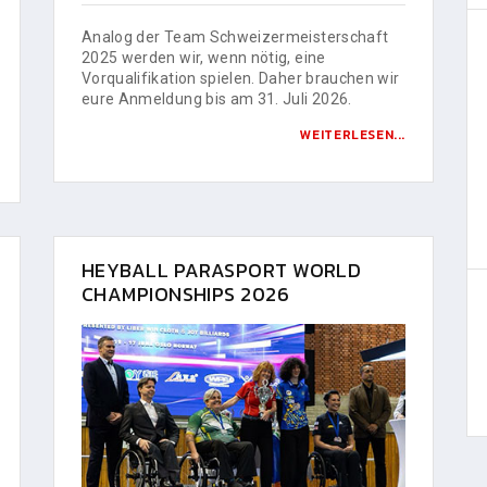
Analog der Team Schweizermeisterschaft
2025 werden wir, wenn nötig, eine
Vorqualifikation spielen. Daher brauchen wir
eure Anmeldung bis am 31. Juli 2026.
WEITERLESEN...
HEYBALL PARASPORT WORLD
CHAMPIONSHIPS 2026