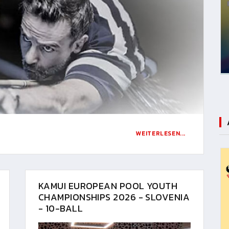
WEITERLESEN...
KAMUI EUROPEAN POOL YOUTH
CHAMPIONSHIPS 2026 - SLOVENIA
- 10-BALL