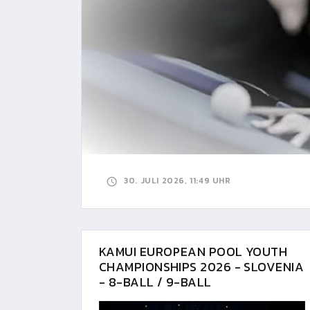
30. JULI 2026, 11:49 UHR
KAMUI EUROPEAN POOL YOUTH
CHAMPIONSHIPS 2026 - SLOVENIA
- 8-BALL / 9-BALL