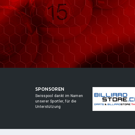
SPONSOREN
Swisspool dankt im Namen
unserer Sportler, für die
Unterstützung