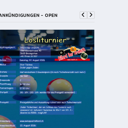
ANKÜNDIGUNGEN - OPEN