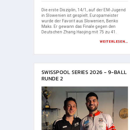
Die erste Disziplin, 14/1, auf der EM-Jugend
in Slowenien ist gespielt. Europameister
wurde der Favorit aus Slowenien, Benko
Maks. Er gewann das Finale gegen den
Deutschen Zhang Haojing mit 75 zu 41.
WEITERLESEN...
SWISSPOOL SERIES 2026 - 9-BALL
RUNDE 2