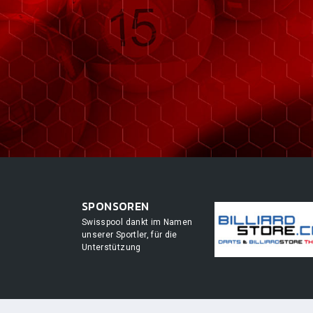
SPONSOREN
Swisspool dankt im Namen
unserer Sportler, für die
Unterstützung