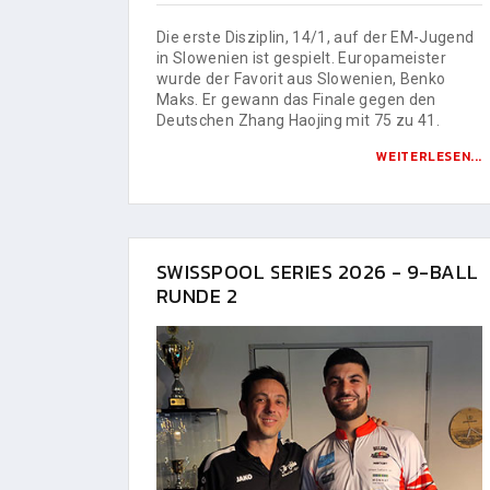
Die erste Disziplin, 14/1, auf der EM-Jugend
in Slowenien ist gespielt. Europameister
wurde der Favorit aus Slowenien, Benko
Maks. Er gewann das Finale gegen den
Deutschen Zhang Haojing mit 75 zu 41.
WEITERLESEN...
SWISSPOOL SERIES 2026 - 9-BALL
RUNDE 2