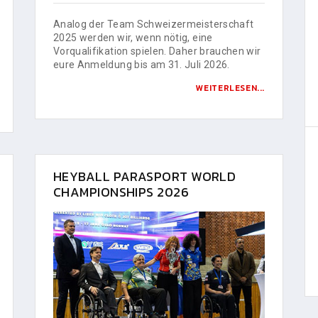
Analog der Team Schweizermeisterschaft
2025 werden wir, wenn nötig, eine
Vorqualifikation spielen. Daher brauchen wir
eure Anmeldung bis am 31. Juli 2026.
WEITERLESEN...
HEYBALL PARASPORT WORLD
CHAMPIONSHIPS 2026