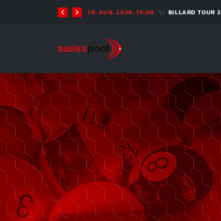
10. AUG. 2026, 19:00
BILLARD TOUR 