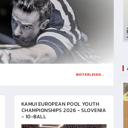
WEITERLESEN...
KAMUI EUROPEAN POOL YOUTH
CHAMPIONSHIPS 2026 - SLOVENIA
- 10-BALL