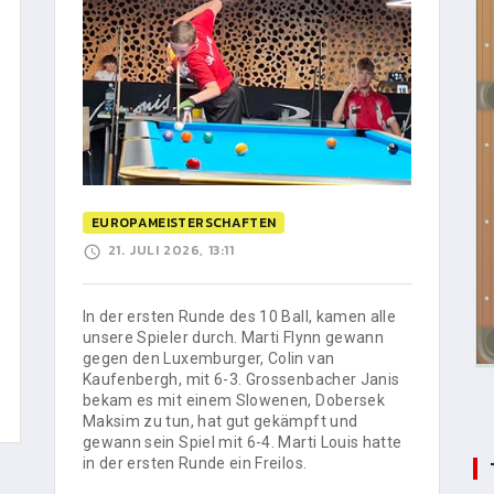
EUROPAMEISTERSCHAFTEN
21. JULI 2026, 13:11
In der ersten Runde des 10 Ball, kamen alle
unsere Spieler durch. Marti Flynn gewann
gegen den Luxemburger, Colin van
Kaufenbergh, mit 6-3. Grossenbacher Janis
bekam es mit einem Slowenen, Dobersek
Maksim zu tun, hat gut gekämpft und
gewann sein Spiel mit 6-4. Marti Louis hatte
in der ersten Runde ein Freilos.