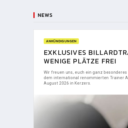
NEWS
ANKÜNDIGUNGEN
EXKLUSIVES BILLARDTRA
WENIGE PLÄTZE FREI
Wir freuen uns, euch ein ganz besonderes H
dem international renommierten Trainer Al
August 2026 in Kerzers.