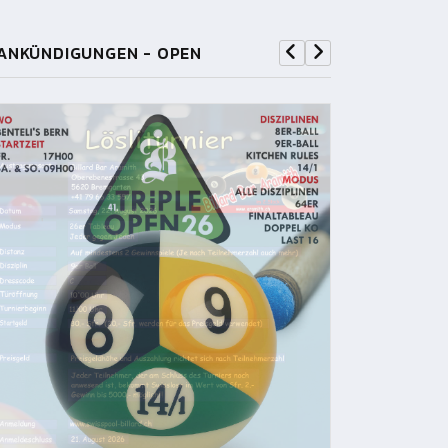
ANKÜNDIGUNGEN - OPEN