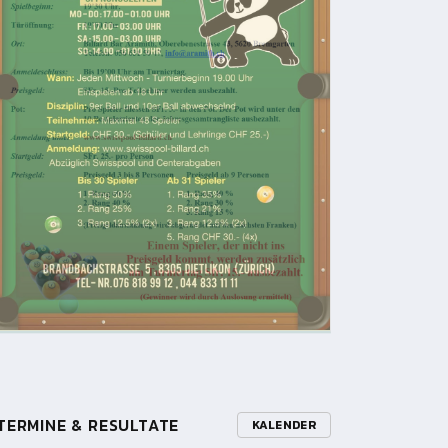
TERMINE & RESULTATE
KALENDER