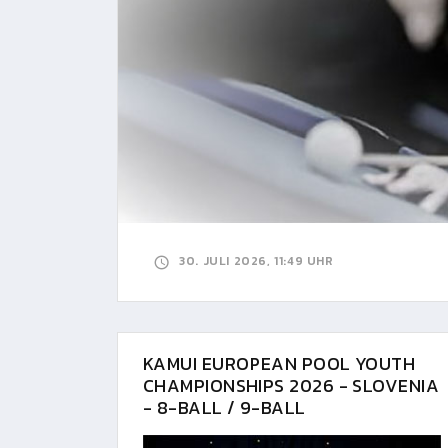
30. JULI 2026, 11:49 UHR
KAMUI EUROPEAN POOL YOUTH
CHAMPIONSHIPS 2026 - SLOVENIA
- 8-BALL / 9-BALL