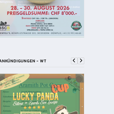
ANKÜNDIGUNGEN - WT