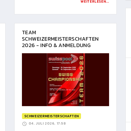
WEITERLESEN...
TEAM
SCHWEIZERMEISTERSCHAFTEN
2026 - INFO & ANMELDUNG
SCHWEIZERMEISTERSCHAFTEN
04. JULI 2026, 17:58