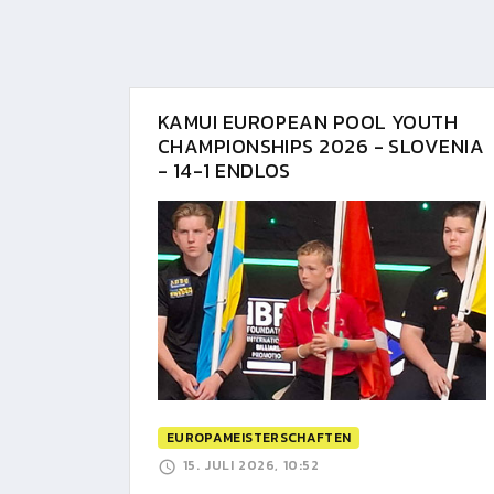
KAMUI EUROPEAN POOL YOUTH
CHAMPIONSHIPS 2026 - SLOVENIA
- 14-1 ENDLOS
EUROPAMEISTERSCHAFTEN
15. JULI 2026, 10:52