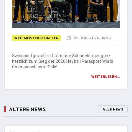
WELTMEISTERSCHAFTEN
20. JUNI 2026, 14:59
Swisspool gratuliert Catherine Schneeberger ganz
herzlich zum Sieg der 2026 Heyball Parasport World
Championships in Oslo!
WEITERLESEN...
ÄLTERE NEWS
ALLE NEWS