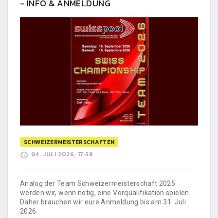
- INFO & ANMELDUNG
SCHWEIZERMEISTERSCHAFTEN
04. JULI 2026, 17:58
Analog der Team Schweizermeisterschaft 2025
werden wir, wenn nötig, eine Vorqualifikation spielen.
Daher brauchen wir eure Anmeldung bis am 31. Juli
2026.