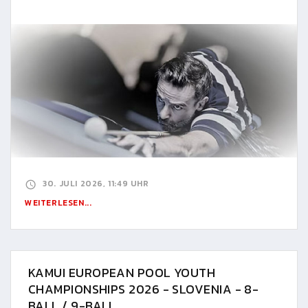
30. JULI 2026, 11:49 UHR
WEITERLESEN...
KAMUI EUROPEAN POOL YOUTH
CHAMPIONSHIPS 2026 - SLOVENIA - 8-
BALL / 9-BALL