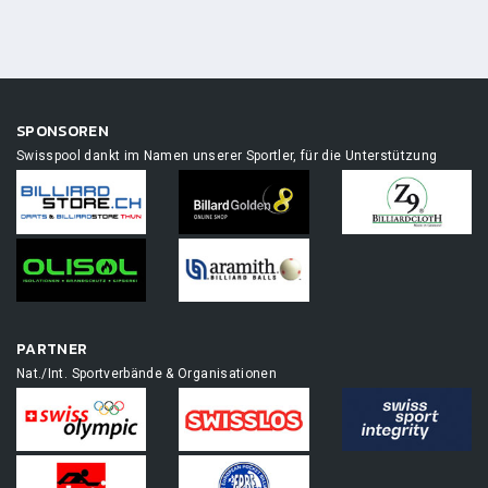
SPONSOREN
Swisspool dankt im Namen unserer Sportler, für die Unterstützung
PARTNER
Nat./Int. Sportverbände & Organisationen