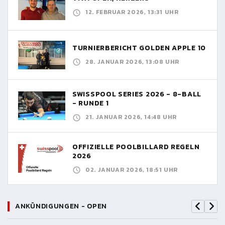
12. FEBRUAR 2026, 13:31 UHR
TURNIERBERICHT GOLDEN APPLE 10
28. JANUAR 2026, 13:08 UHR
SWISSPOOL SERIES 2026 - 8-BALL
- RUNDE 1
21. JANUAR 2026, 14:48 UHR
OFFIZIELLE POOLBILLARD REGELN
2026
02. JANUAR 2026, 18:51 UHR
ANKÜNDIGUNGEN - OPEN