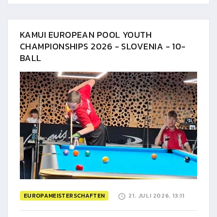
KAMUI EUROPEAN POOL YOUTH
CHAMPIONSHIPS 2026 - SLOVENIA - 10-
BALL
EUROPAMEISTERSCHAFTEN
21. JULI 2026, 13:11