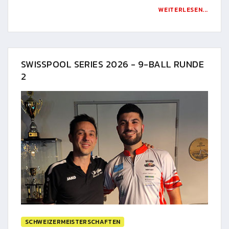
WEITERLESEN...
SWISSPOOL SERIES 2026 - 9-BALL RUNDE
2
SCHWEIZERMEISTERSCHAFTEN