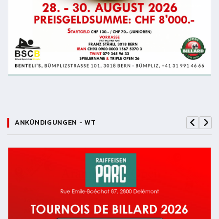
ANKÜNDIGUNGEN - WT