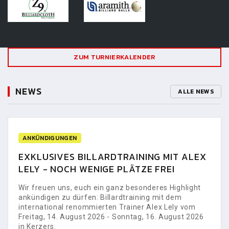
ZUM TURNIERKALENDER
NEWS
ALLE NEWS
ANKÜNDIGUNGEN
EXKLUSIVES BILLARDTRAINING MIT ALEX
LELY - NOCH WENIGE PLÄTZE FREI
Wir freuen uns, euch ein ganz besonderes Highlight
ankündigen zu dürfen: Billardtraining mit dem
international renommierten Trainer Alex Lely vom
Freitag, 14. August 2026 - Sonntag, 16. August 2026
in Kerzers.