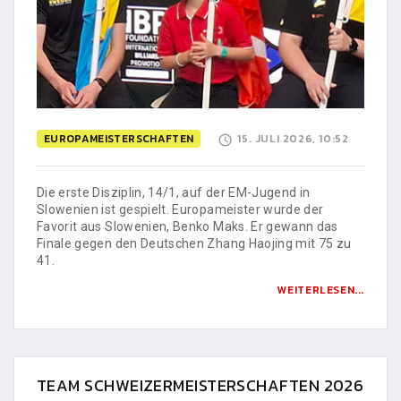
EUROPAMEISTERSCHAFTEN
15. JULI 2026, 10:52
Die erste Disziplin, 14/1, auf der EM-Jugend in
Slowenien ist gespielt. Europameister wurde der
Favorit aus Slowenien, Benko Maks. Er gewann das
Finale gegen den Deutschen Zhang Haojing mit 75 zu
41.
WEITERLESEN...
TEAM SCHWEIZERMEISTERSCHAFTEN 2026