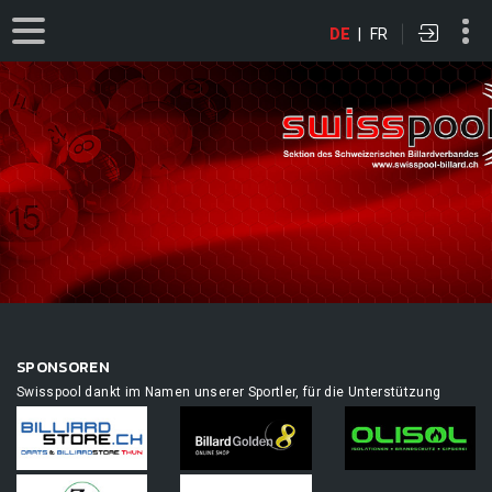
DE
|
FR
SPONSOREN
Swisspool dankt im Namen unserer Sportler, für die Unterstützung