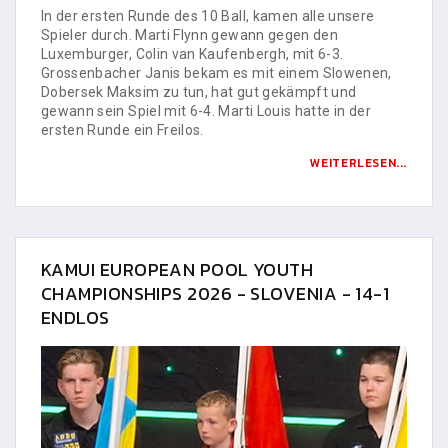
In der ersten Runde des 10 Ball, kamen alle unsere
Spieler durch. Marti Flynn gewann gegen den
Luxemburger, Colin van Kaufenbergh, mit 6-3.
Grossenbacher Janis bekam es mit einem Slowenen,
Dobersek Maksim zu tun, hat gut gekämpft und
gewann sein Spiel mit 6-4. Marti Louis hatte in der
ersten Runde ein Freilos.
WEITERLESEN...
KAMUI EUROPEAN POOL YOUTH
CHAMPIONSHIPS 2026 - SLOVENIA - 14-1
ENDLOS