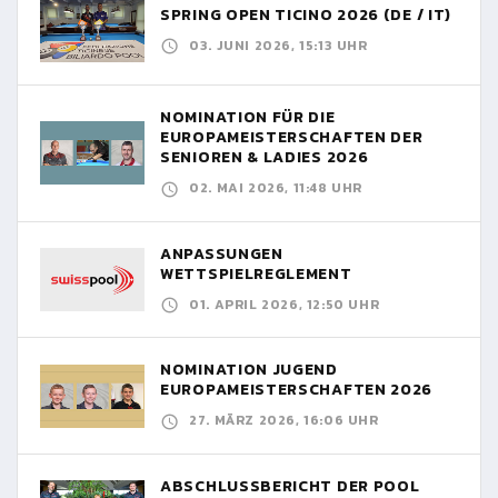
SPRING OPEN TICINO 2026 (DE / IT)
03. JUNI 2026, 15:13 UHR
NOMINATION FÜR DIE
EUROPAMEISTERSCHAFTEN DER
SENIOREN & LADIES 2026
02. MAI 2026, 11:48 UHR
ANPASSUNGEN
WETTSPIELREGLEMENT
01. APRIL 2026, 12:50 UHR
NOMINATION JUGEND
EUROPAMEISTERSCHAFTEN 2026
27. MÄRZ 2026, 16:06 UHR
ABSCHLUSSBERICHT DER POOL