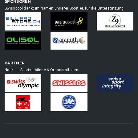
SPONSOREN
Swisspool dankt im Namen unserer Sportler, für die Unterstützung
PARTNER
Nat./Int. Sportverbände & Organisationen