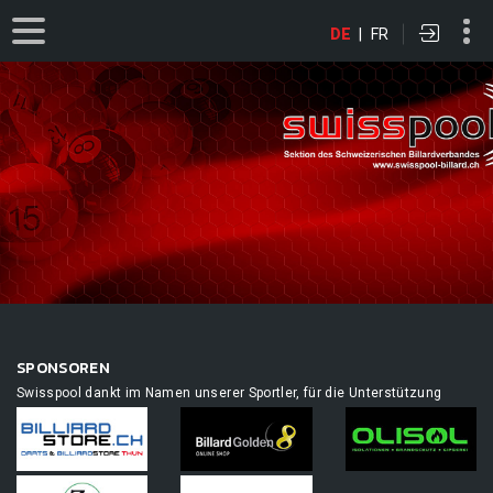
DE
|
FR
SPONSOREN
Swisspool dankt im Namen unserer Sportler, für die Unterstützung