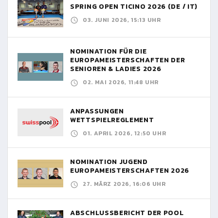
SPRING OPEN TICINO 2026 (DE / IT)
03. JUNI 2026, 15:13 UHR
NOMINATION FÜR DIE
EUROPAMEISTERSCHAFTEN DER
SENIOREN & LADIES 2026
02. MAI 2026, 11:48 UHR
ANPASSUNGEN
WETTSPIELREGLEMENT
01. APRIL 2026, 12:50 UHR
NOMINATION JUGEND
EUROPAMEISTERSCHAFTEN 2026
27. MÄRZ 2026, 16:06 UHR
ABSCHLUSSBERICHT DER POOL