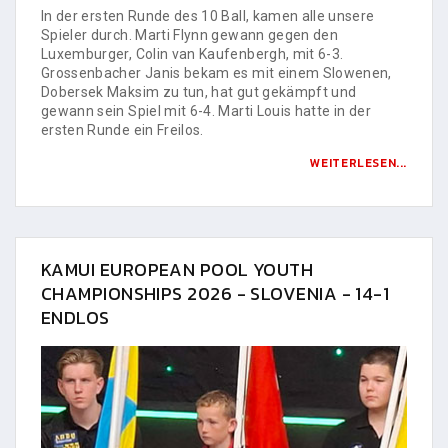
In der ersten Runde des 10 Ball, kamen alle unsere
Spieler durch. Marti Flynn gewann gegen den
Luxemburger, Colin van Kaufenbergh, mit 6-3.
Grossenbacher Janis bekam es mit einem Slowenen,
Dobersek Maksim zu tun, hat gut gekämpft und
gewann sein Spiel mit 6-4. Marti Louis hatte in der
ersten Runde ein Freilos.
WEITERLESEN...
KAMUI EUROPEAN POOL YOUTH
CHAMPIONSHIPS 2026 - SLOVENIA - 14-1
ENDLOS