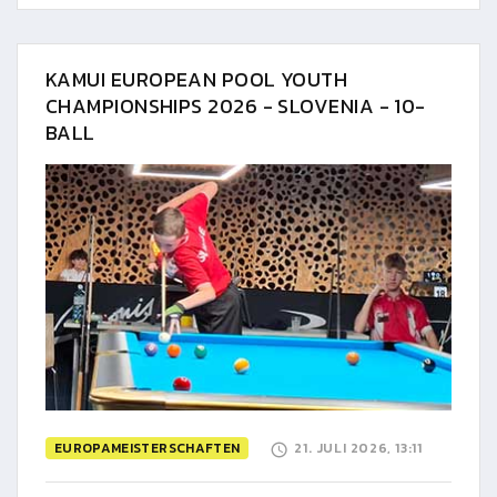
KAMUI EUROPEAN POOL YOUTH
CHAMPIONSHIPS 2026 - SLOVENIA - 10-
BALL
EUROPAMEISTERSCHAFTEN
21. JULI 2026, 13:11