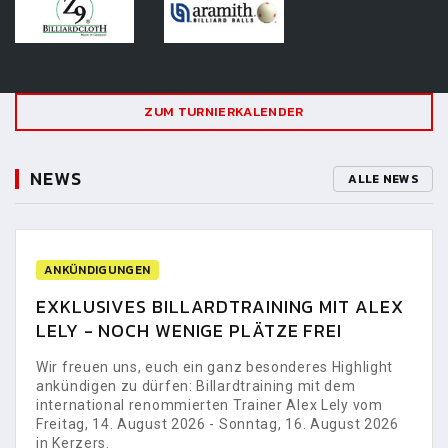
ZUM TURNIERKALENDER
NEWS
ALLE NEWS
ANKÜNDIGUNGEN
EXKLUSIVES BILLARDTRAINING MIT ALEX
LELY - NOCH WENIGE PLÄTZE FREI
Wir freuen uns, euch ein ganz besonderes Highlight
ankündigen zu dürfen: Billardtraining mit dem
international renommierten Trainer Alex Lely vom
Freitag, 14. August 2026 - Sonntag, 16. August 2026
in Kerzers.