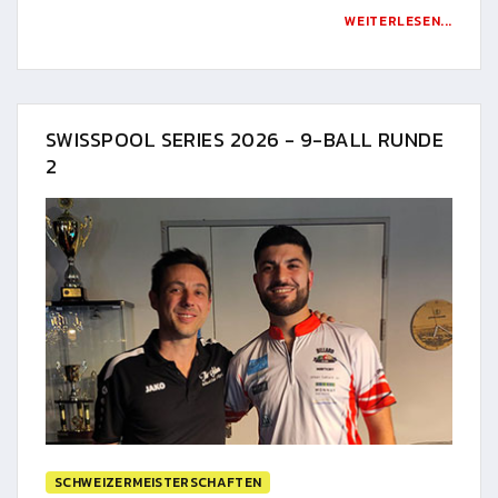
WEITERLESEN...
SWISSPOOL SERIES 2026 - 9-BALL RUNDE
2
SCHWEIZERMEISTERSCHAFTEN