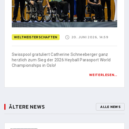
WELTMEISTERSCHAFTEN
20. JUNI 2026, 14:59
Swisspool gratuliert Catherine Schneeberger ganz
herzlich zum Sieg der 2026 Heyball Parasport World
Championships in Oslo!
WEITERLESEN...
ÄLTERE NEWS
ALLE NEWS