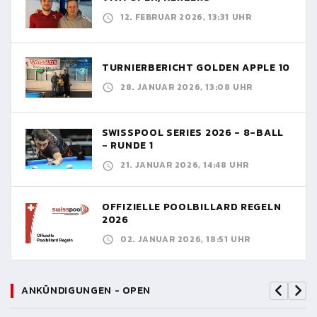
12. FEBRUAR 2026, 13:31 UHR
TURNIERBERICHT GOLDEN APPLE 10
28. JANUAR 2026, 13:08 UHR
SWISSPOOL SERIES 2026 - 8-BALL
- RUNDE 1
21. JANUAR 2026, 14:48 UHR
OFFIZIELLE POOLBILLARD REGELN
2026
02. JANUAR 2026, 18:51 UHR
ANKÜNDIGUNGEN - OPEN