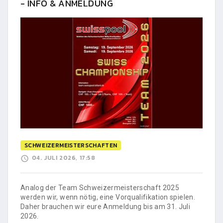
- INFO & ANMELDUNG
SCHWEIZERMEISTERSCHAFTEN
04. JULI 2026, 17:58
Analog der Team Schweizermeisterschaft 2025
werden wir, wenn nötig, eine Vorqualifikation spielen.
Daher brauchen wir eure Anmeldung bis am 31. Juli
2026.