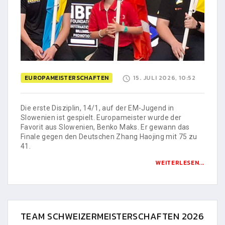
EUROPAMEISTERSCHAFTEN
15. JULI 2026, 10:52
Die erste Disziplin, 14/1, auf der EM-Jugend in
Slowenien ist gespielt. Europameister wurde der
Favorit aus Slowenien, Benko Maks. Er gewann das
Finale gegen den Deutschen Zhang Haojing mit 75 zu
41.
WEITERLESEN...
TEAM SCHWEIZERMEISTERSCHAFTEN 2026