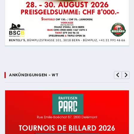
ANKÜNDIGUNGEN - WT