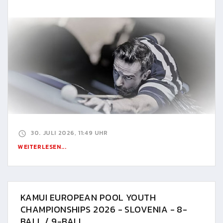
30. JULI 2026, 11:49 UHR
WEITERLESEN...
KAMUI EUROPEAN POOL YOUTH
CHAMPIONSHIPS 2026 - SLOVENIA - 8-
BALL / 9-BALL