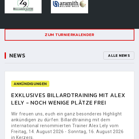
ZUM TURNIERKALENDER
NEWS
ALLE NEWS
ANKÜNDIGUNGEN
EXKLUSIVES BILLARDTRAINING MIT ALEX
LELY - NOCH WENIGE PLÄTZE FREI
Wir freuen uns, euch ein ganz besonderes Highlight
ankündigen zu dürfen: Billardtraining mit dem
international renommierten Trainer Alex Lely vom
Freitag, 14. August 2026 - Sonntag, 16. August 2026
in Kerzers.