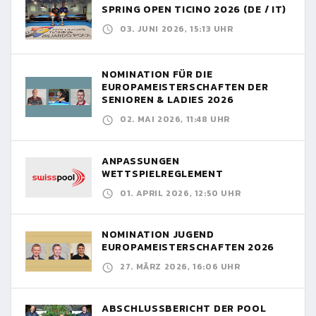
SPRING OPEN TICINO 2026 (DE / IT)
03. JUNI 2026, 15:13 UHR
NOMINATION FÜR DIE
EUROPAMEISTERSCHAFTEN DER
SENIOREN & LADIES 2026
02. MAI 2026, 11:48 UHR
ANPASSUNGEN
WETTSPIELREGLEMENT
01. APRIL 2026, 12:50 UHR
NOMINATION JUGEND
EUROPAMEISTERSCHAFTEN 2026
27. MÄRZ 2026, 16:06 UHR
ABSCHLUSSBERICHT DER POOL