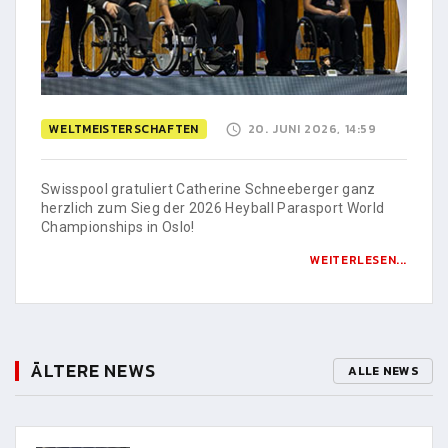
WELTMEISTERSCHAFTEN
20. JUNI 2026, 14:59
Swisspool gratuliert Catherine Schneeberger ganz
herzlich zum Sieg der 2026 Heyball Parasport World
Championships in Oslo!
WEITERLESEN...
ÄLTERE NEWS
ALLE NEWS