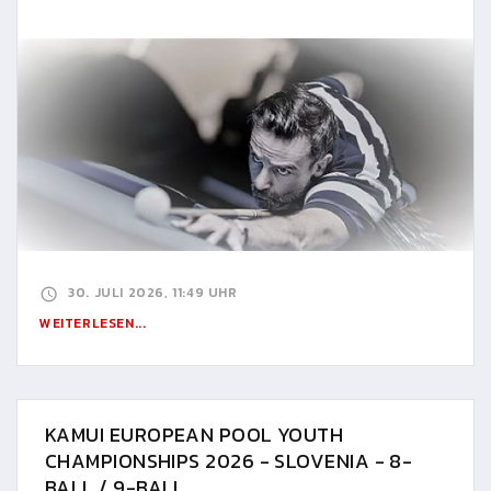
30. JULI 2026, 11:49 UHR
WEITERLESEN...
KAMUI EUROPEAN POOL YOUTH
CHAMPIONSHIPS 2026 - SLOVENIA - 8-
BALL / 9-BALL