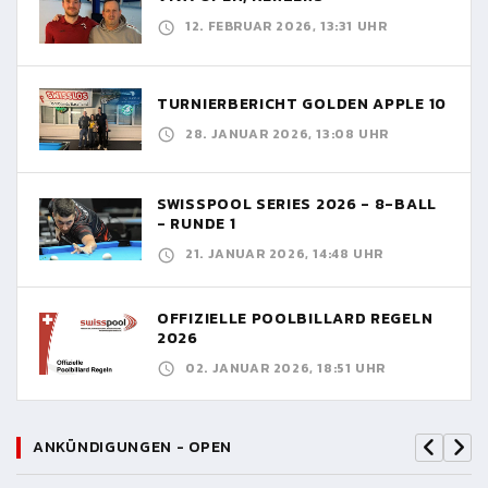
12. FEBRUAR 2026, 13:31 UHR
TURNIERBERICHT GOLDEN APPLE 10
28. JANUAR 2026, 13:08 UHR
SWISSPOOL SERIES 2026 - 8-BALL
- RUNDE 1
21. JANUAR 2026, 14:48 UHR
OFFIZIELLE POOLBILLARD REGELN
2026
02. JANUAR 2026, 18:51 UHR
ANKÜNDIGUNGEN - OPEN