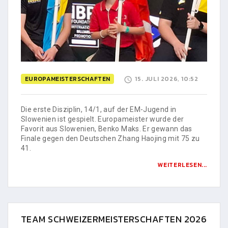
EUROPAMEISTERSCHAFTEN
15. JULI 2026, 10:52
Die erste Disziplin, 14/1, auf der EM-Jugend in
Slowenien ist gespielt. Europameister wurde der
Favorit aus Slowenien, Benko Maks. Er gewann das
Finale gegen den Deutschen Zhang Haojing mit 75 zu
41.
WEITERLESEN...
TEAM SCHWEIZERMEISTERSCHAFTEN 2026