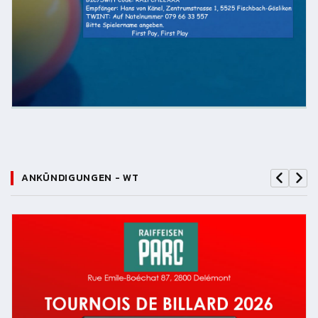
ANKÜNDIGUNGEN - WT