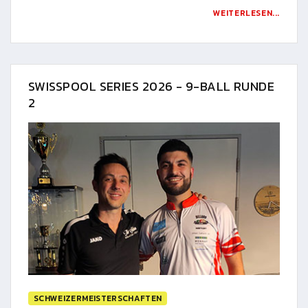
WEITERLESEN...
SWISSPOOL SERIES 2026 - 9-BALL RUNDE
2
SCHWEIZERMEISTERSCHAFTEN