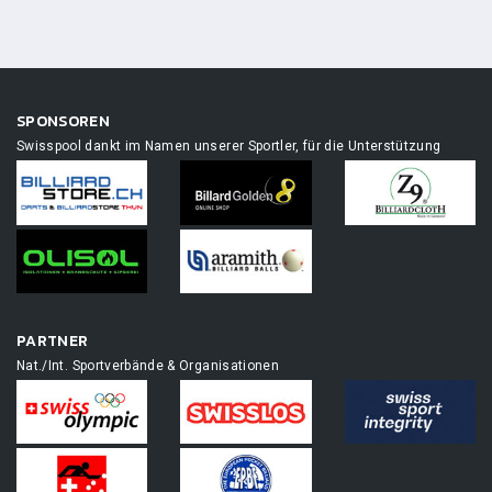
SPONSOREN
Swisspool dankt im Namen unserer Sportler, für die Unterstützung
PARTNER
Nat./Int. Sportverbände & Organisationen