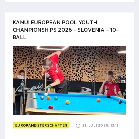
KAMUI EUROPEAN POOL YOUTH
CHAMPIONSHIPS 2026 - SLOVENIA - 10-
BALL
EUROPAMEISTERSCHAFTEN
21. JULI 2026, 13:11