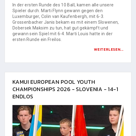
In der ersten Runde des 10 Ball, kamen alle unsere
Spieler durch. Marti Flynn gewann gegen den
Luxemburger, Colin van Kaufenbergh, mit 6-3.
Grossenbacher Janis bekam es mit einem Slowenen,
Dobersek Maksim zu tun, hat gut gekämpft und
gewann sein Spiel mit 6-4. Marti Louis hatte in der
ersten Runde ein Freilos.
WEITERLESEN...
KAMUI EUROPEAN POOL YOUTH
CHAMPIONSHIPS 2026 - SLOVENIA - 14-1
ENDLOS