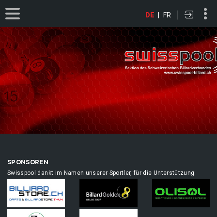
DE
|
FR
SPONSOREN
Swisspool dankt im Namen unserer Sportler, für die Unterstützung