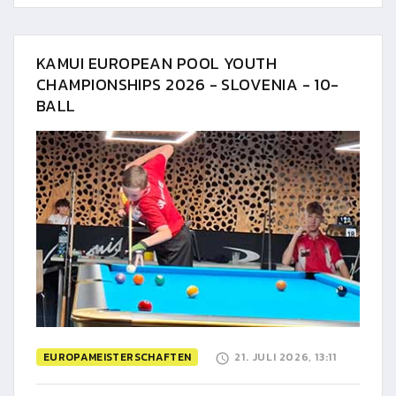
KAMUI EUROPEAN POOL YOUTH
CHAMPIONSHIPS 2026 - SLOVENIA - 10-
BALL
EUROPAMEISTERSCHAFTEN
21. JULI 2026, 13:11