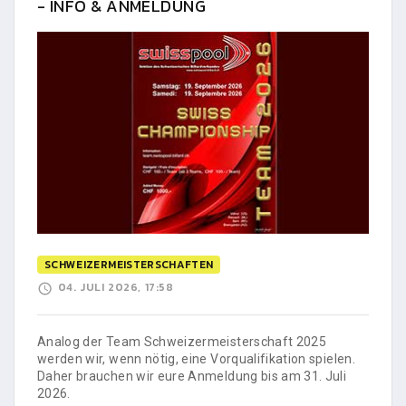
- INFO & ANMELDUNG
SCHWEIZERMEISTERSCHAFTEN
04. JULI 2026, 17:58
Analog der Team Schweizermeisterschaft 2025
werden wir, wenn nötig, eine Vorqualifikation spielen.
Daher brauchen wir eure Anmeldung bis am 31. Juli
2026.