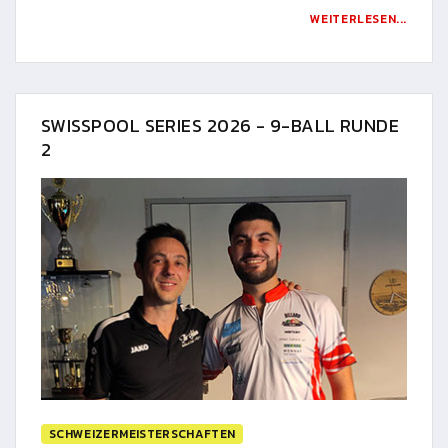
WEITERLESEN...
SWISSPOOL SERIES 2026 - 9-BALL RUNDE
2
SCHWEIZERMEISTERSCHAFTEN