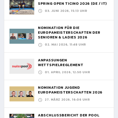
SPRING OPEN TICINO 2026 (DE / IT)
03. JUNI 2026, 15:13 UHR
NOMINATION FÜR DIE
EUROPAMEISTERSCHAFTEN DER
SENIOREN & LADIES 2026
02. MAI 2026, 11:48 UHR
ANPASSUNGEN
WETTSPIELREGLEMENT
01. APRIL 2026, 12:50 UHR
NOMINATION JUGEND
EUROPAMEISTERSCHAFTEN 2026
27. MÄRZ 2026, 16:06 UHR
ABSCHLUSSBERICHT DER POOL