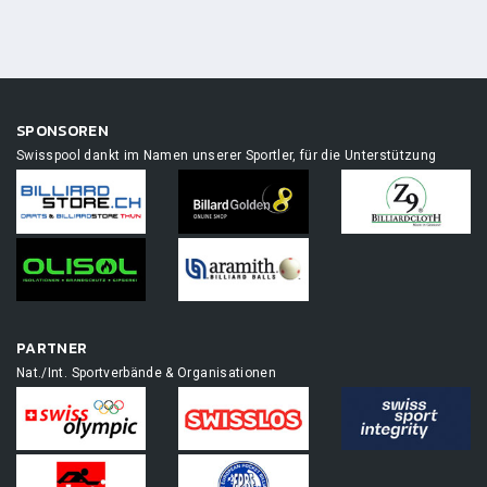
SPONSOREN
Swisspool dankt im Namen unserer Sportler, für die Unterstützung
PARTNER
Nat./Int. Sportverbände & Organisationen