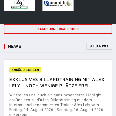
ZUM TURNIERKALENDER
NEWS
ALLE NEWS
ANKÜNDIGUNGEN
EXKLUSIVES BILLARDTRAINING MIT ALEX
LELY - NOCH WENIGE PLÄTZE FREI
Wir freuen uns, euch ein ganz besonderes Highlight
ankündigen zu dürfen: Billardtraining mit dem
international renommierten Trainer Alex Lely vom
Freitag, 14. August 2026 - Sonntag, 16. August 2026
in Kerzers.