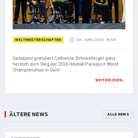
WELTMEISTERSCHAFTEN
20. JUNI 2026, 14:59
Swisspool gratuliert Catherine Schneeberger ganz
herzlich zum Sieg der 2026 Heyball Parasport World
Championships in Oslo!
WEITERLESEN...
ÄLTERE NEWS
ALLE NEWS