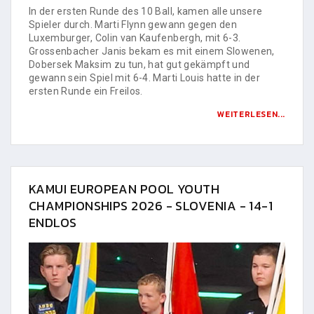
In der ersten Runde des 10 Ball, kamen alle unsere
Spieler durch. Marti Flynn gewann gegen den
Luxemburger, Colin van Kaufenbergh, mit 6-3.
Grossenbacher Janis bekam es mit einem Slowenen,
Dobersek Maksim zu tun, hat gut gekämpft und
gewann sein Spiel mit 6-4. Marti Louis hatte in der
ersten Runde ein Freilos.
WEITERLESEN...
KAMUI EUROPEAN POOL YOUTH
CHAMPIONSHIPS 2026 - SLOVENIA - 14-1
ENDLOS