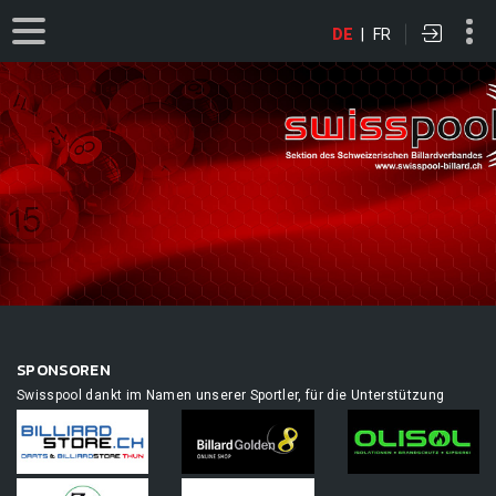
DE
|
FR
SPONSOREN
Swisspool dankt im Namen unserer Sportler, für die Unterstützung