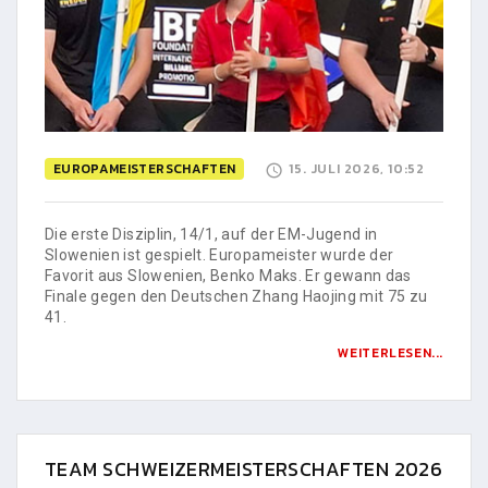
EUROPAMEISTERSCHAFTEN
15. JULI 2026, 10:52
Die erste Disziplin, 14/1, auf der EM-Jugend in
Slowenien ist gespielt. Europameister wurde der
Favorit aus Slowenien, Benko Maks. Er gewann das
Finale gegen den Deutschen Zhang Haojing mit 75 zu
41.
WEITERLESEN...
TEAM SCHWEIZERMEISTERSCHAFTEN 2026