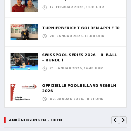
12. FEBRUAR 2026, 13:31 UHR
TURNIERBERICHT GOLDEN APPLE 10
28. JANUAR 2026, 13:08 UHR
SWISSPOOL SERIES 2026 - 8-BALL
- RUNDE 1
21. JANUAR 2026, 14:48 UHR
OFFIZIELLE POOLBILLARD REGELN
2026
02. JANUAR 2026, 18:51 UHR
ANKÜNDIGUNGEN - OPEN