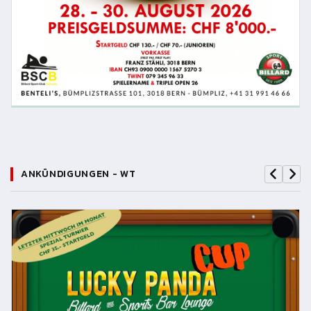
ANKÜNDIGUNGEN - WT