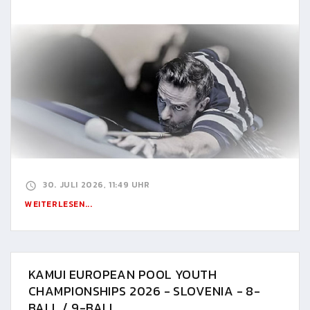
30. JULI 2026, 11:49 UHR
WEITERLESEN...
KAMUI EUROPEAN POOL YOUTH
CHAMPIONSHIPS 2026 - SLOVENIA - 8-
BALL / 9-BALL