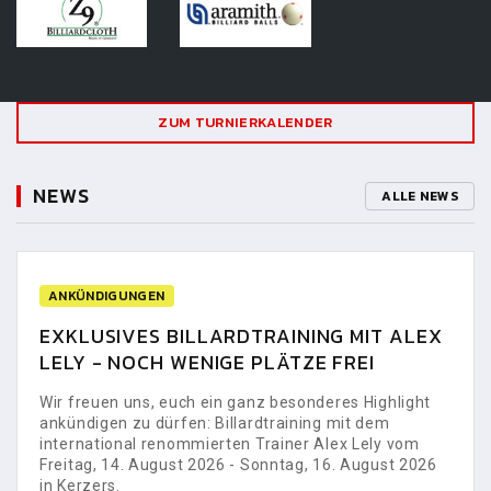
ZUM TURNIERKALENDER
NEWS
ALLE NEWS
ANKÜNDIGUNGEN
EXKLUSIVES BILLARDTRAINING MIT ALEX
LELY - NOCH WENIGE PLÄTZE FREI
Wir freuen uns, euch ein ganz besonderes Highlight
ankündigen zu dürfen: Billardtraining mit dem
international renommierten Trainer Alex Lely vom
Freitag, 14. August 2026 - Sonntag, 16. August 2026
in Kerzers.