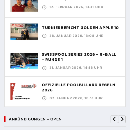
12. FEBRUAR 2026, 13:31 UHR
TURNIERBERICHT GOLDEN APPLE 10
28. JANUAR 2026, 13:08 UHR
SWISSPOOL SERIES 2026 - 8-BALL
- RUNDE 1
21. JANUAR 2026, 14:48 UHR
OFFIZIELLE POOLBILLARD REGELN
2026
02. JANUAR 2026, 18:51 UHR
ANKÜNDIGUNGEN - OPEN