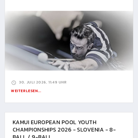
30. JULI 2026, 11:49 UHR
WEITERLESEN...
KAMUI EUROPEAN POOL YOUTH
CHAMPIONSHIPS 2026 - SLOVENIA - 8-
BALL / 9-BALL