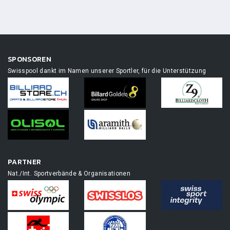
SPONSOREN
Swisspool dankt im Namen unserer Sportler, für die Unterstützung
PARTNER
Nat./Int. Sportverbände & Organisationen