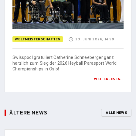
WELTMEISTERSCHAFTEN
20. JUNI 2026, 14:59
Swisspool gratuliert Catherine Schneeberger ganz
herzlich zum Sieg der 2026 Heyball Parasport World
Championships in Oslo!
WEITERLESEN...
ÄLTERE NEWS
ALLE NEWS