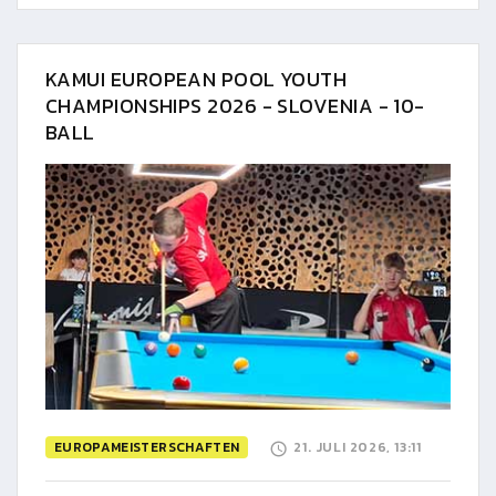
KAMUI EUROPEAN POOL YOUTH
CHAMPIONSHIPS 2026 - SLOVENIA - 10-
BALL
EUROPAMEISTERSCHAFTEN
21. JULI 2026, 13:11