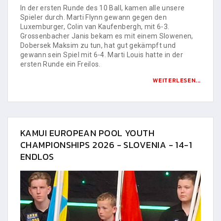
In der ersten Runde des 10 Ball, kamen alle unsere
Spieler durch. Marti Flynn gewann gegen den
Luxemburger, Colin van Kaufenbergh, mit 6-3.
Grossenbacher Janis bekam es mit einem Slowenen,
Dobersek Maksim zu tun, hat gut gekämpft und
gewann sein Spiel mit 6-4. Marti Louis hatte in der
ersten Runde ein Freilos.
WEITERLESEN...
KAMUI EUROPEAN POOL YOUTH
CHAMPIONSHIPS 2026 - SLOVENIA - 14-1
ENDLOS