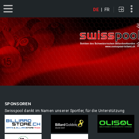
DE
|
FR
SPONSOREN
Swisspool dankt im Namen unserer Sportler, für die Unterstützung