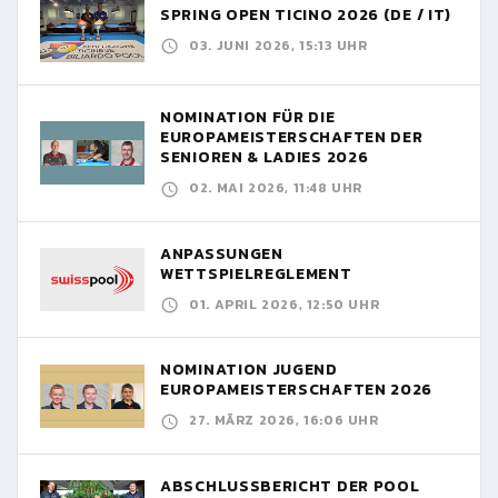
SPRING OPEN TICINO 2026 (DE / IT)
03. JUNI 2026, 15:13 UHR
NOMINATION FÜR DIE
EUROPAMEISTERSCHAFTEN DER
SENIOREN & LADIES 2026
02. MAI 2026, 11:48 UHR
ANPASSUNGEN
WETTSPIELREGLEMENT
01. APRIL 2026, 12:50 UHR
NOMINATION JUGEND
EUROPAMEISTERSCHAFTEN 2026
27. MÄRZ 2026, 16:06 UHR
ABSCHLUSSBERICHT DER POOL