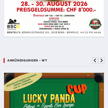
ANKÜNDIGUNGEN - WT