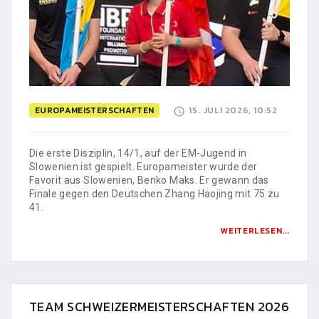
EUROPAMEISTERSCHAFTEN
15. JULI 2026, 10:52
Die erste Disziplin, 14/1, auf der EM-Jugend in
Slowenien ist gespielt. Europameister wurde der
Favorit aus Slowenien, Benko Maks. Er gewann das
Finale gegen den Deutschen Zhang Haojing mit 75 zu
41.
WEITERLESEN...
TEAM SCHWEIZERMEISTERSCHAFTEN 2026