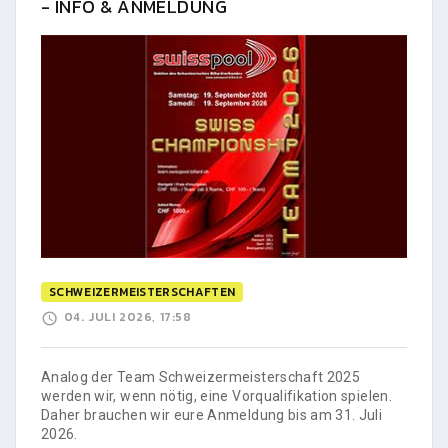
- INFO & ANMELDUNG
SCHWEIZERMEISTERSCHAFTEN
04. JULI 2026, 17:58
Analog der Team Schweizermeisterschaft 2025
werden wir, wenn nötig, eine Vorqualifikation spielen.
Daher brauchen wir eure Anmeldung bis am 31. Juli
2026.