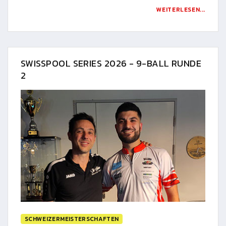
WEITERLESEN...
SWISSPOOL SERIES 2026 - 9-BALL RUNDE
2
SCHWEIZERMEISTERSCHAFTEN