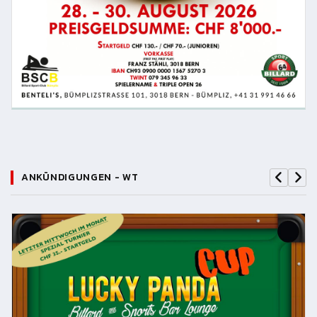
ANKÜNDIGUNGEN - WT