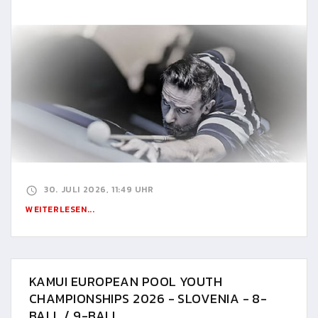
30. JULI 2026, 11:49 UHR
WEITERLESEN...
KAMUI EUROPEAN POOL YOUTH
CHAMPIONSHIPS 2026 - SLOVENIA - 8-
BALL / 9-BALL