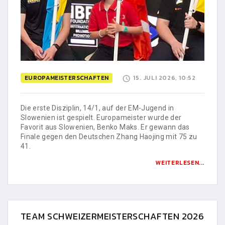
EUROPAMEISTERSCHAFTEN
15. JULI 2026, 10:52
Die erste Disziplin, 14/1, auf der EM-Jugend in
Slowenien ist gespielt. Europameister wurde der
Favorit aus Slowenien, Benko Maks. Er gewann das
Finale gegen den Deutschen Zhang Haojing mit 75 zu
41.
WEITERLESEN...
TEAM SCHWEIZERMEISTERSCHAFTEN 2026