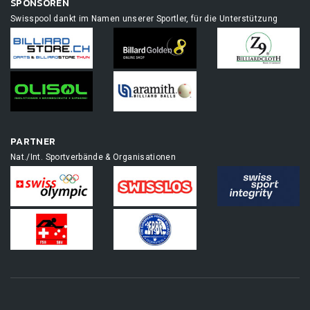
SPONSOREN
Swisspool dankt im Namen unserer Sportler, für die Unterstützung
PARTNER
Nat./Int. Sportverbände & Organisationen