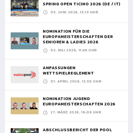
SPRING OPEN TICINO 2026 (DE / IT)
03. JUNI 2026, 15:13 UHR
NOMINATION FÜR DIE
EUROPAMEISTERSCHAFTEN DER
SENIOREN & LADIES 2026
02. MAI 2026, 11:48 UHR
ANPASSUNGEN
WETTSPIELREGLEMENT
01. APRIL 2026, 12:50 UHR
NOMINATION JUGEND
EUROPAMEISTERSCHAFTEN 2026
27. MÄRZ 2026, 16:06 UHR
ABSCHLUSSBERICHT DER POOL