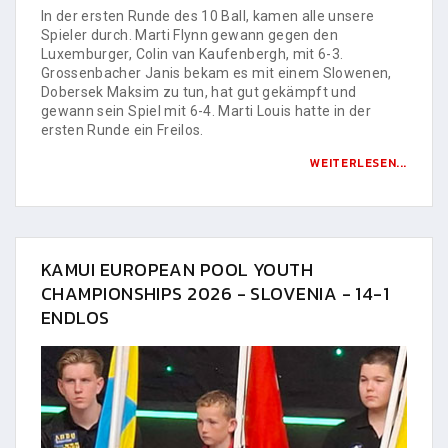
In der ersten Runde des 10 Ball, kamen alle unsere
Spieler durch. Marti Flynn gewann gegen den
Luxemburger, Colin van Kaufenbergh, mit 6-3.
Grossenbacher Janis bekam es mit einem Slowenen,
Dobersek Maksim zu tun, hat gut gekämpft und
gewann sein Spiel mit 6-4. Marti Louis hatte in der
ersten Runde ein Freilos.
WEITERLESEN...
KAMUI EUROPEAN POOL YOUTH
CHAMPIONSHIPS 2026 - SLOVENIA - 14-1
ENDLOS