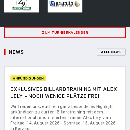
ZUM TURNIERKALENDER
NEWS
ALLE NEWS
ANKÜNDIGUNGEN
EXKLUSIVES BILLARDTRAINING MIT ALEX
LELY - NOCH WENIGE PLÄTZE FREI
Wir freuen uns, euch ein ganz besonderes Highlight
ankündigen zu dürfen: Billardtraining mit dem
international renommierten Trainer Alex Lely vom
Freitag, 14. August 2026 - Sonntag, 16. August 2026
in Kerzers.