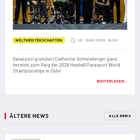
WELTMEISTERSCHAFTEN
20. JUNI 2026, 14:59
Swisspool gratuliert Catherine Schneeberger ganz
herzlich zum Sieg der 2026 Heyball Parasport World
Championships in Oslo!
WEITERLESEN...
ÄLTERE NEWS
ALLE NEWS