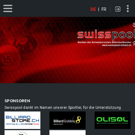
DE
|
FR
SPONSOREN
Swisspool dankt im Namen unserer Sportler, für die Unterstützung