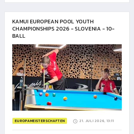
KAMUI EUROPEAN POOL YOUTH
CHAMPIONSHIPS 2026 - SLOVENIA - 10-
BALL
EUROPAMEISTERSCHAFTEN
21. JULI 2026, 13:11