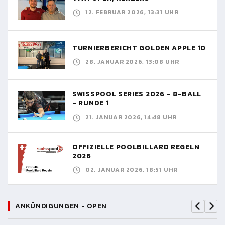
12. FEBRUAR 2026, 13:31 UHR
TURNIERBERICHT GOLDEN APPLE 10
28. JANUAR 2026, 13:08 UHR
SWISSPOOL SERIES 2026 - 8-BALL
- RUNDE 1
21. JANUAR 2026, 14:48 UHR
OFFIZIELLE POOLBILLARD REGELN
2026
02. JANUAR 2026, 18:51 UHR
ANKÜNDIGUNGEN - OPEN