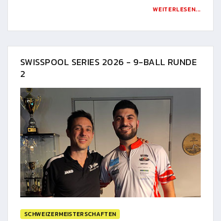
WEITERLESEN...
SWISSPOOL SERIES 2026 - 9-BALL RUNDE
2
SCHWEIZERMEISTERSCHAFTEN