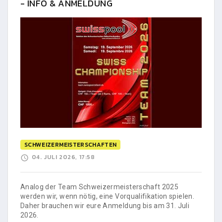
- INFO & ANMELDUNG
SCHWEIZERMEISTERSCHAFTEN
04. JULI 2026, 17:58
Analog der Team Schweizermeisterschaft 2025
werden wir, wenn nötig, eine Vorqualifikation spielen.
Daher brauchen wir eure Anmeldung bis am 31. Juli
2026.