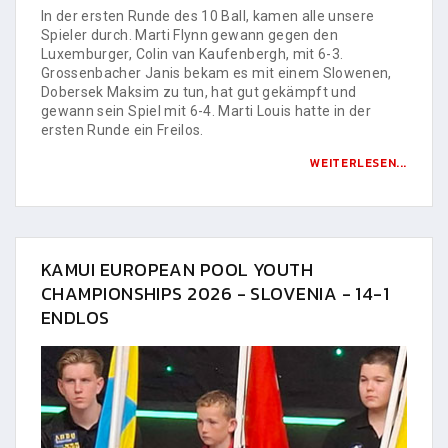
In der ersten Runde des 10 Ball, kamen alle unsere
Spieler durch. Marti Flynn gewann gegen den
Luxemburger, Colin van Kaufenbergh, mit 6-3.
Grossenbacher Janis bekam es mit einem Slowenen,
Dobersek Maksim zu tun, hat gut gekämpft und
gewann sein Spiel mit 6-4. Marti Louis hatte in der
ersten Runde ein Freilos.
WEITERLESEN...
KAMUI EUROPEAN POOL YOUTH
CHAMPIONSHIPS 2026 - SLOVENIA - 14-1
ENDLOS