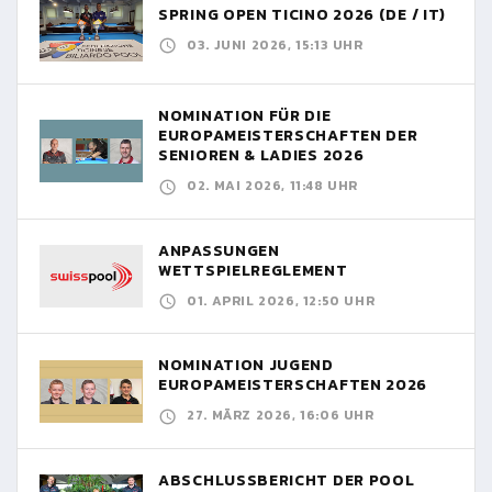
SPRING OPEN TICINO 2026 (DE / IT)
03. JUNI 2026, 15:13 UHR
NOMINATION FÜR DIE
EUROPAMEISTERSCHAFTEN DER
SENIOREN & LADIES 2026
02. MAI 2026, 11:48 UHR
ANPASSUNGEN
WETTSPIELREGLEMENT
01. APRIL 2026, 12:50 UHR
NOMINATION JUGEND
EUROPAMEISTERSCHAFTEN 2026
27. MÄRZ 2026, 16:06 UHR
ABSCHLUSSBERICHT DER POOL