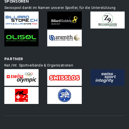
SPONSOREN
Swisspool dankt im Namen unserer Sportler, für die Unterstützung
PARTNER
Nat./Int. Sportverbände & Organisationen