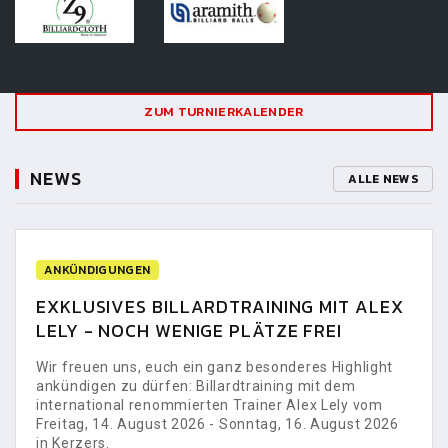
ZUM TURNIERKALENDER
NEWS
ALLE NEWS
ANKÜNDIGUNGEN
EXKLUSIVES BILLARDTRAINING MIT ALEX
LELY - NOCH WENIGE PLÄTZE FREI
Wir freuen uns, euch ein ganz besonderes Highlight
ankündigen zu dürfen: Billardtraining mit dem
international renommierten Trainer Alex Lely vom
Freitag, 14. August 2026 - Sonntag, 16. August 2026
in Kerzers.