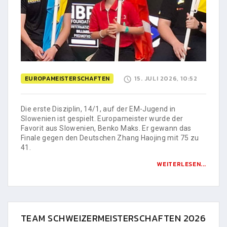
EUROPAMEISTERSCHAFTEN
15. JULI 2026, 10:52
Die erste Disziplin, 14/1, auf der EM-Jugend in
Slowenien ist gespielt. Europameister wurde der
Favorit aus Slowenien, Benko Maks. Er gewann das
Finale gegen den Deutschen Zhang Haojing mit 75 zu
41.
WEITERLESEN...
TEAM SCHWEIZERMEISTERSCHAFTEN 2026