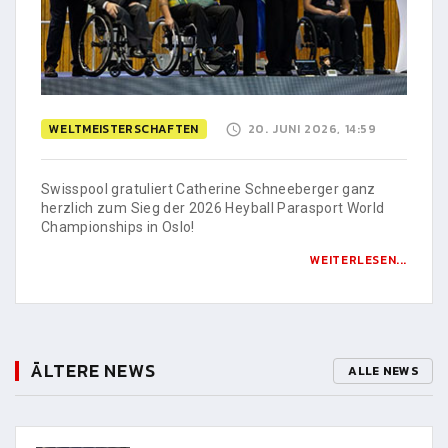
WELTMEISTERSCHAFTEN
20. JUNI 2026, 14:59
Swisspool gratuliert Catherine Schneeberger ganz
herzlich zum Sieg der 2026 Heyball Parasport World
Championships in Oslo!
WEITERLESEN...
ÄLTERE NEWS
ALLE NEWS