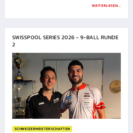
WEITERLESEN...
SWISSPOOL SERIES 2026 - 9-BALL RUNDE
2
SCHWEIZERMEISTERSCHAFTEN