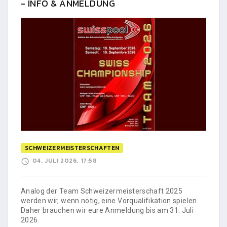
- INFO & ANMELDUNG
SCHWEIZERMEISTERSCHAFTEN
04. JULI 2026, 17:58
Analog der Team Schweizermeisterschaft 2025
werden wir, wenn nötig, eine Vorqualifikation spielen.
Daher brauchen wir eure Anmeldung bis am 31. Juli
2026.