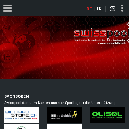
DE
|
FR
SPONSOREN
Swisspool dankt im Namen unserer Sportler, für die Unterstützung