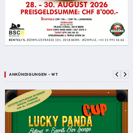
ANKÜNDIGUNGEN - WT