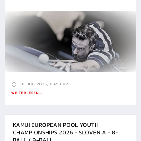
30. JULI 2026, 11:49 UHR
WEITERLESEN...
KAMUI EUROPEAN POOL YOUTH
CHAMPIONSHIPS 2026 - SLOVENIA - 8-
BALL / 9-BALL