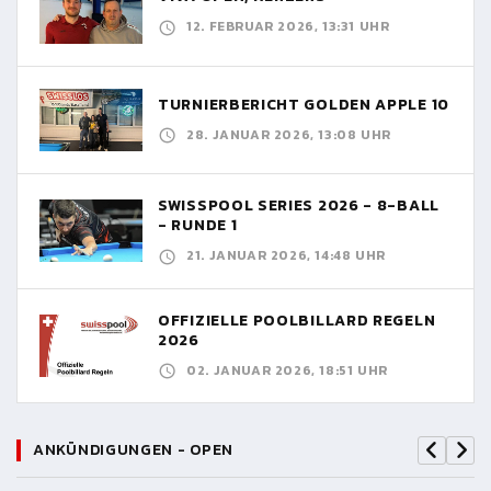
12. FEBRUAR 2026, 13:31 UHR
TURNIERBERICHT GOLDEN APPLE 10
28. JANUAR 2026, 13:08 UHR
SWISSPOOL SERIES 2026 - 8-BALL
- RUNDE 1
21. JANUAR 2026, 14:48 UHR
OFFIZIELLE POOLBILLARD REGELN
2026
02. JANUAR 2026, 18:51 UHR
ANKÜNDIGUNGEN - OPEN