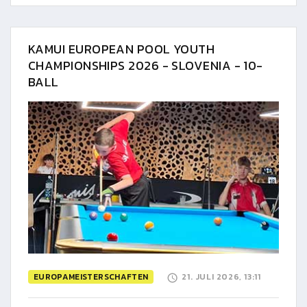
KAMUI EUROPEAN POOL YOUTH
CHAMPIONSHIPS 2026 - SLOVENIA - 10-
BALL
EUROPAMEISTERSCHAFTEN
21. JULI 2026, 13:11