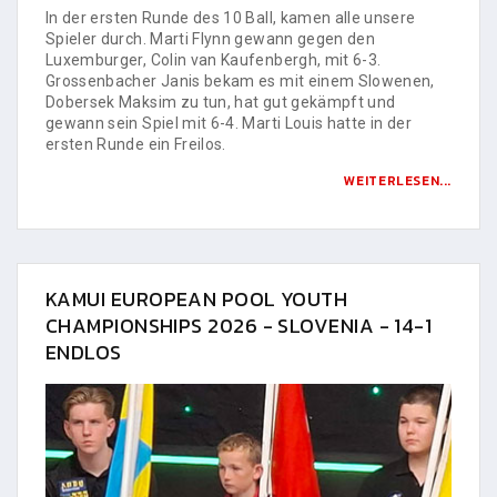
In der ersten Runde des 10 Ball, kamen alle unsere
Spieler durch. Marti Flynn gewann gegen den
Luxemburger, Colin van Kaufenbergh, mit 6-3.
Grossenbacher Janis bekam es mit einem Slowenen,
Dobersek Maksim zu tun, hat gut gekämpft und
gewann sein Spiel mit 6-4. Marti Louis hatte in der
ersten Runde ein Freilos.
WEITERLESEN...
KAMUI EUROPEAN POOL YOUTH
CHAMPIONSHIPS 2026 - SLOVENIA - 14-1
ENDLOS