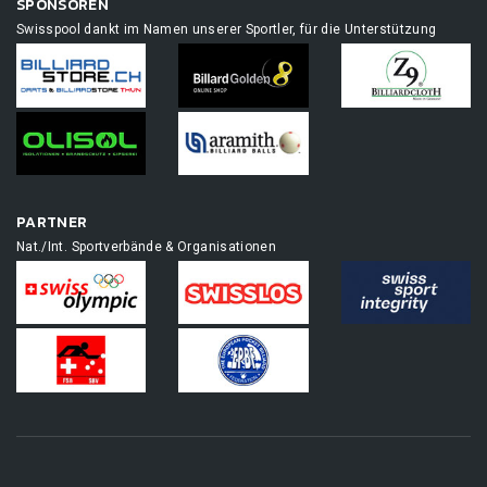
SPONSOREN
Swisspool dankt im Namen unserer Sportler, für die Unterstützung
PARTNER
Nat./Int. Sportverbände & Organisationen