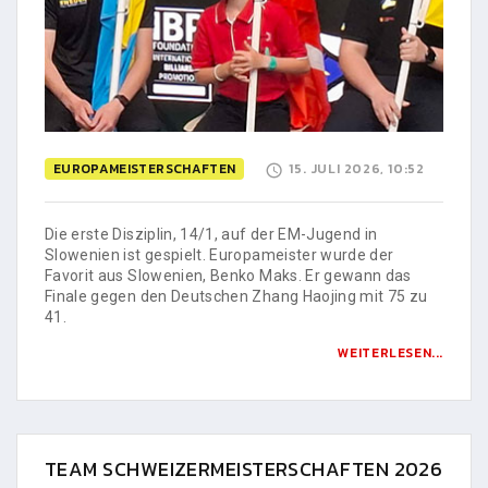
EUROPAMEISTERSCHAFTEN
15. JULI 2026, 10:52
Die erste Disziplin, 14/1, auf der EM-Jugend in
Slowenien ist gespielt. Europameister wurde der
Favorit aus Slowenien, Benko Maks. Er gewann das
Finale gegen den Deutschen Zhang Haojing mit 75 zu
41.
WEITERLESEN...
TEAM SCHWEIZERMEISTERSCHAFTEN 2026