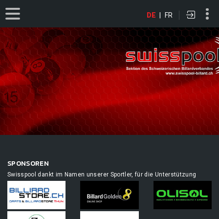
DE
|
FR
SPONSOREN
Swisspool dankt im Namen unserer Sportler, für die Unterstützung