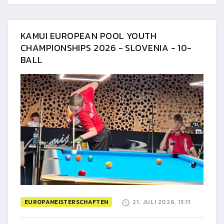
KAMUI EUROPEAN POOL YOUTH
CHAMPIONSHIPS 2026 - SLOVENIA - 10-
BALL
EUROPAMEISTERSCHAFTEN
21. JULI 2026, 13:11