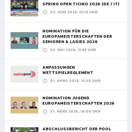
SPRING OPEN TICINO 2026 (DE / IT)
03. JUNI 2026, 15:13 UHR
NOMINATION FÜR DIE
EUROPAMEISTERSCHAFTEN DER
SENIOREN & LADIES 2026
02. MAI 2026, 11:48 UHR
ANPASSUNGEN
WETTSPIELREGLEMENT
01. APRIL 2026, 12:50 UHR
NOMINATION JUGEND
EUROPAMEISTERSCHAFTEN 2026
27. MÄRZ 2026, 16:06 UHR
ABSCHLUSSBERICHT DER POOL