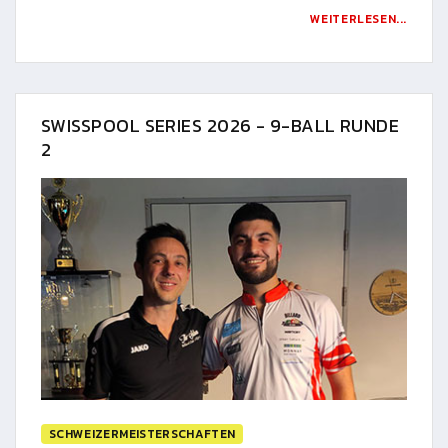
WEITERLESEN...
SWISSPOOL SERIES 2026 - 9-BALL RUNDE
2
SCHWEIZERMEISTERSCHAFTEN