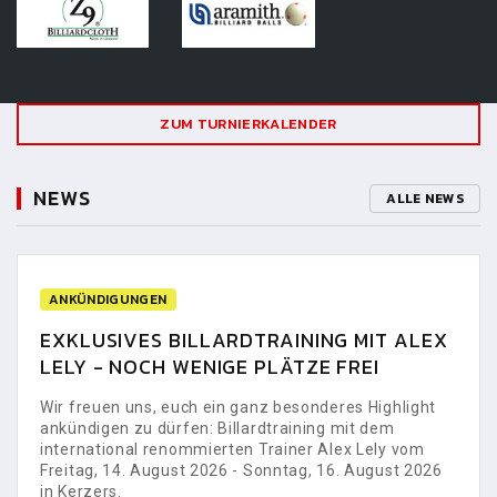
ZUM TURNIERKALENDER
NEWS
ALLE NEWS
ANKÜNDIGUNGEN
EXKLUSIVES BILLARDTRAINING MIT ALEX
LELY - NOCH WENIGE PLÄTZE FREI
Wir freuen uns, euch ein ganz besonderes Highlight
ankündigen zu dürfen: Billardtraining mit dem
international renommierten Trainer Alex Lely vom
Freitag, 14. August 2026 - Sonntag, 16. August 2026
in Kerzers.