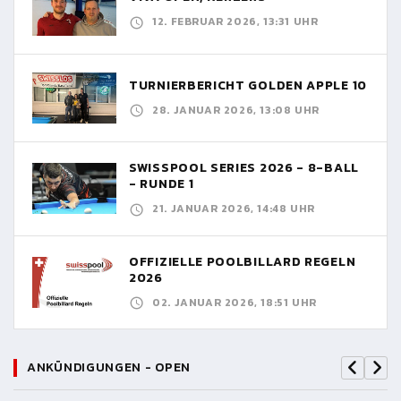
12. FEBRUAR 2026, 13:31 UHR
TURNIERBERICHT GOLDEN APPLE 10
28. JANUAR 2026, 13:08 UHR
SWISSPOOL SERIES 2026 - 8-BALL
- RUNDE 1
21. JANUAR 2026, 14:48 UHR
OFFIZIELLE POOLBILLARD REGELN
2026
02. JANUAR 2026, 18:51 UHR
ANKÜNDIGUNGEN - OPEN