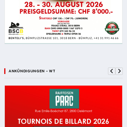
ANKÜNDIGUNGEN - WT