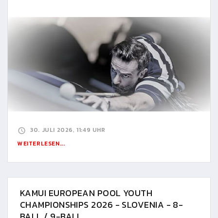
30. JULI 2026, 11:49 UHR
WEITERLESEN...
KAMUI EUROPEAN POOL YOUTH
CHAMPIONSHIPS 2026 - SLOVENIA - 8-
BALL / 9-BALL