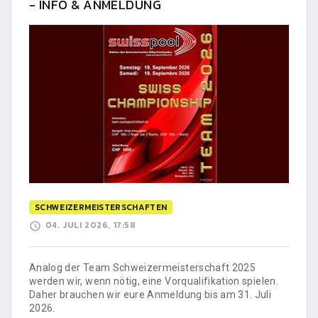
- INFO & ANMELDUNG
SCHWEIZERMEISTERSCHAFTEN
04. JULI 2026, 17:58
Analog der Team Schweizermeisterschaft 2025
werden wir, wenn nötig, eine Vorqualifikation spielen.
Daher brauchen wir eure Anmeldung bis am 31. Juli
2026.