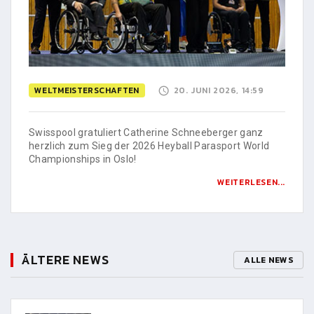
WELTMEISTERSCHAFTEN
20. JUNI 2026, 14:59
Swisspool gratuliert Catherine Schneeberger ganz
herzlich zum Sieg der 2026 Heyball Parasport World
Championships in Oslo!
WEITERLESEN...
ÄLTERE NEWS
ALLE NEWS