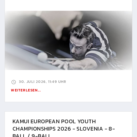
30. JULI 2026, 11:49 UHR
WEITERLESEN...
KAMUI EUROPEAN POOL YOUTH
CHAMPIONSHIPS 2026 - SLOVENIA - 8-
BALL / 9-BALL