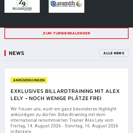
ZUM TURNIERKALENDER
NEWS
ALLE NEWS
ANKÜNDIGUNGEN
EXKLUSIVES BILLARDTRAINING MIT ALEX
LELY - NOCH WENIGE PLÄTZE FREI
Wir freuen uns, euch ein ganz besonderes Highlight
ankündigen zu dürfen: Billardtraining mit dem
international renommierten Trainer Alex Lely vom
Freitag, 14. August 2026 - Sonntag, 16. August 2026
in Kerzers.