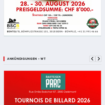
ANKÜNDIGUNGEN - WT