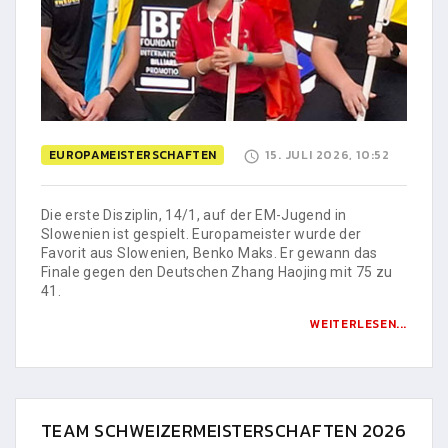
EUROPAMEISTERSCHAFTEN
15. JULI 2026, 10:52
Die erste Disziplin, 14/1, auf der EM-Jugend in
Slowenien ist gespielt. Europameister wurde der
Favorit aus Slowenien, Benko Maks. Er gewann das
Finale gegen den Deutschen Zhang Haojing mit 75 zu
41.
WEITERLESEN...
TEAM SCHWEIZERMEISTERSCHAFTEN 2026