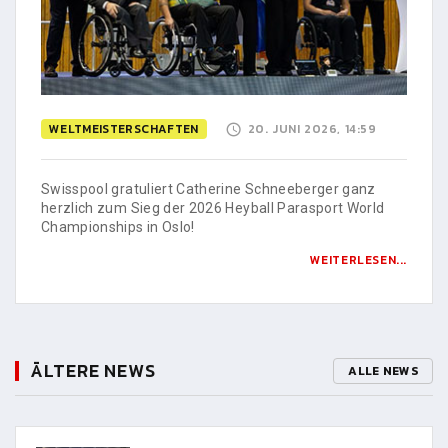
WELTMEISTERSCHAFTEN
20. JUNI 2026, 14:59
Swisspool gratuliert Catherine Schneeberger ganz
herzlich zum Sieg der 2026 Heyball Parasport World
Championships in Oslo!
WEITERLESEN...
ÄLTERE NEWS
ALLE NEWS