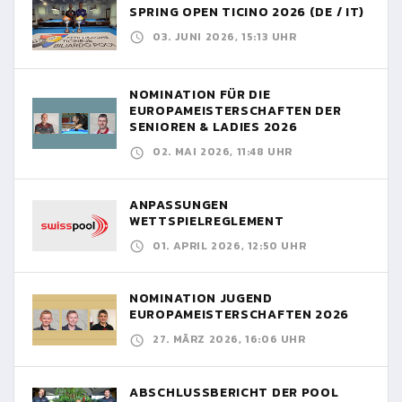
SPRING OPEN TICINO 2026 (DE / IT)
03. JUNI 2026, 15:13 UHR
NOMINATION FÜR DIE
EUROPAMEISTERSCHAFTEN DER
SENIOREN & LADIES 2026
02. MAI 2026, 11:48 UHR
ANPASSUNGEN
WETTSPIELREGLEMENT
01. APRIL 2026, 12:50 UHR
NOMINATION JUGEND
EUROPAMEISTERSCHAFTEN 2026
27. MÄRZ 2026, 16:06 UHR
ABSCHLUSSBERICHT DER POOL