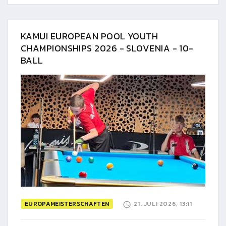
KAMUI EUROPEAN POOL YOUTH
CHAMPIONSHIPS 2026 - SLOVENIA - 10-
BALL
EUROPAMEISTERSCHAFTEN
21. JULI 2026, 13:11