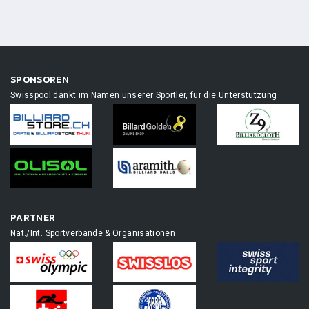
SPONSOREN
Swisspool dankt im Namen unserer Sportler, für die Unterstützung
PARTNER
Nat./Int. Sportverbände & Organisationen