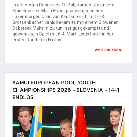
In der ersten Runde des 10 Ball, kamen alle unsere
Spieler durch. Marti Flynn gewann gegen den
Luxemburger, Colin van Kaufenbergh, mit 6-3.
Grossenbacher Janis bekam es mit einem Slowenen,
Dobersek Maksim zu tun, hat gut gekämpft und
gewann sein Spiel mit 6-4. Marti Louis hatte in der
ersten Runde ein Freilos.
WEITERLESEN...
KAMUI EUROPEAN POOL YOUTH
CHAMPIONSHIPS 2026 - SLOVENIA - 14-1
ENDLOS