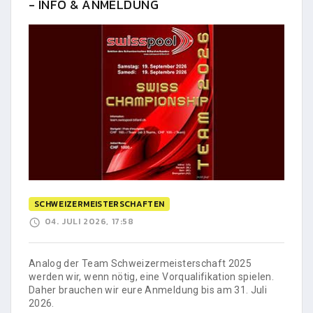
- INFO & ANMELDUNG
SCHWEIZERMEISTERSCHAFTEN
04. JULI 2026, 17:58
Analog der Team Schweizermeisterschaft 2025
werden wir, wenn nötig, eine Vorqualifikation spielen.
Daher brauchen wir eure Anmeldung bis am 31. Juli
2026.