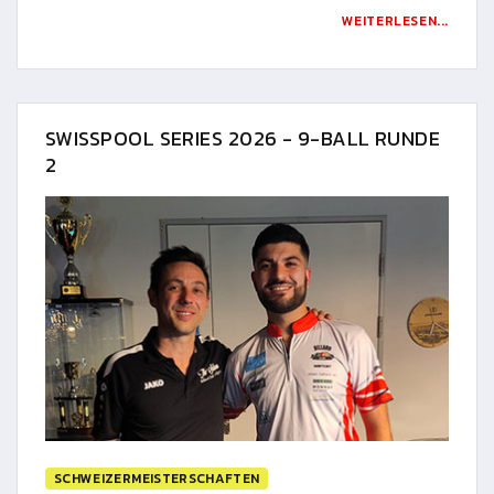
WEITERLESEN...
SWISSPOOL SERIES 2026 - 9-BALL RUNDE
2
SCHWEIZERMEISTERSCHAFTEN