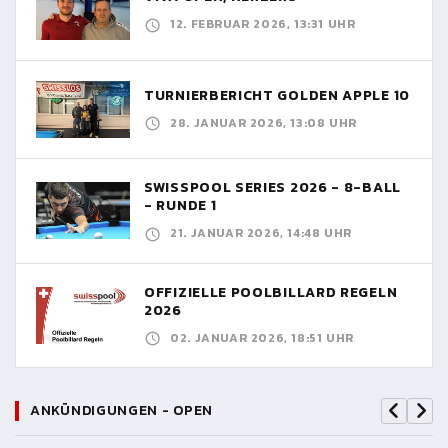
12. FEBRUAR 2026, 13:31 UHR
TURNIERBERICHT GOLDEN APPLE 10
28. JANUAR 2026, 13:08 UHR
SWISSPOOL SERIES 2026 - 8-BALL
- RUNDE 1
21. JANUAR 2026, 14:48 UHR
OFFIZIELLE POOLBILLARD REGELN
2026
02. JANUAR 2026, 18:51 UHR
ANKÜNDIGUNGEN - OPEN