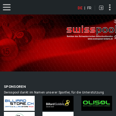
DE
|
FR
SPONSOREN
Swisspool dankt im Namen unserer Sportler, für die Unterstützung